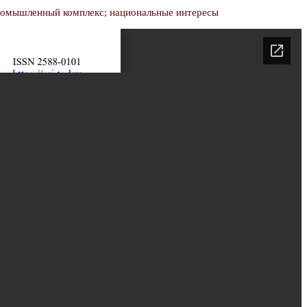
промышленный комплекс; национальные интересы