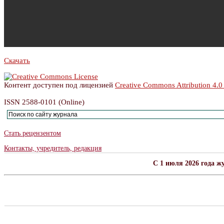
Скачать
Контент доступен под лицензией
Creative Commons Attribution 4.0
ISSN 2588-0101 (Online)
Стать рецензентом
Контакты, учредитель, редакция
C 1 июля 2026 года ж