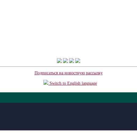
Подписаться на новостную рассылку
Switch to English language