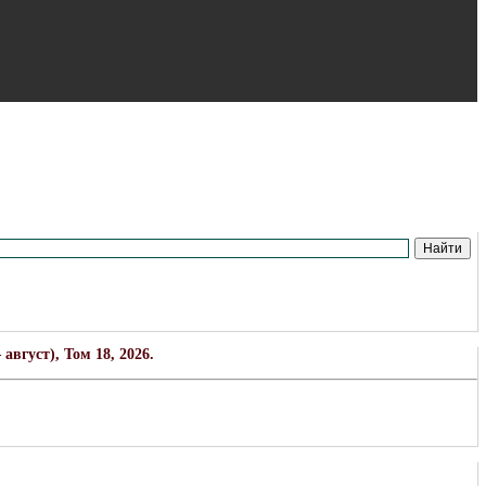
вгуст), Том 18, 2026.