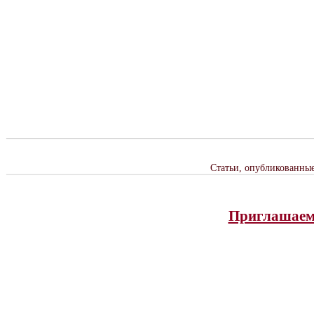
Статьи, опубликованны
Приглашаем 