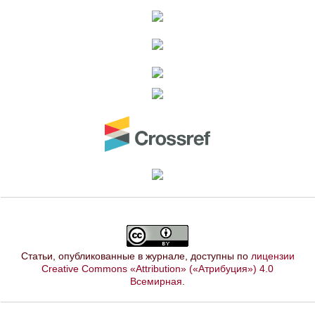
Статьи, опубликованные в журнале, доступны по
лицензии
Creative Commons «Attribution» («Атрибуция») 4.0
Всемирная
.