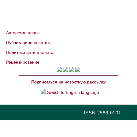
Авторские права
Публикационная этика
Политика антиплагиата
Рецензирование
Подписаться на новостную рассылку
Switch to English language
ISSN 2588-0101