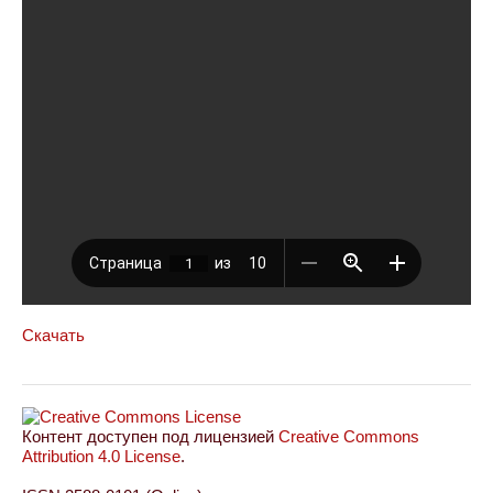
Скачать
Контент доступен под лицензией
Creative Commons
Attribution 4.0 License
.