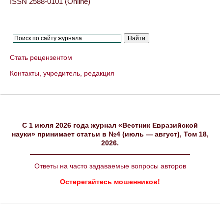
ISSN 2588-0101 (Online)
Стать рецензентом
Контакты, учредитель, редакция
C 1 июля 2026 года журнал «Вестник Евразийской
науки» принимает статьи в №4 (июль — август), Том 18,
2026.
Ответы на часто задаваемые вопросы авторов
Остерегайтесь мошенников!