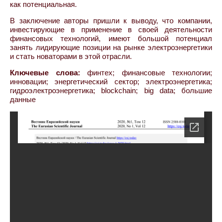
как потенциальная.
В заключение авторы пришли к выводу, что компании,
инвестирующие в применение в своей деятельности
финансовых технологий, имеют большой потенциал
занять лидирующие позиции на рынке электроэнергетики
и стать новаторами в этой отрасли.
Ключевые слова:
финтех; финансовые технологии;
инновации; энергетический сектор; электроэнергетика;
гидроэлектроэнергетика; blockchain; big data; большие
данные