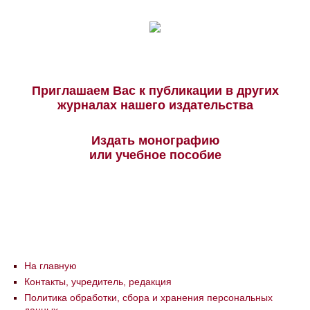
Приглашаем Вас к публикации в других
журналах нашего издательства
Издать монографию
или учебное пособие
На главную
Контакты, учредитель, редакция
Политика обработки, сбора и хранения персональных