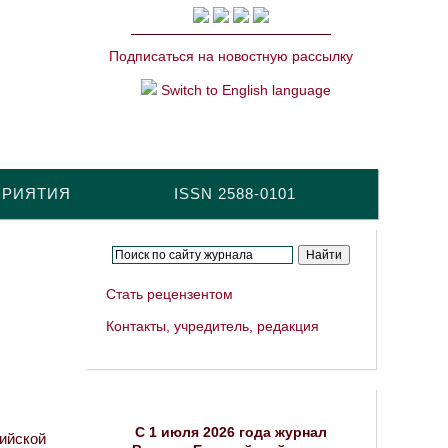
Подписаться на новостную рассылку
Switch to English language
ПРИЯТИЯ
ISSN 2588-0101
Стать рецензентом
Контакты, учредитель, редакция
C 1 июля 2026 года журнал
ийской