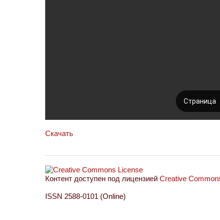
Скачать
Контент доступен под лицензией
Creative Commons 
ISSN 2588-0101 (Online)