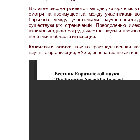
В статье рассматриваются выгоды, которые могут
смотря на преимущества, между участниками во
барьеров между участниками научно-произво
существующих ограничений. Преодолению имею
взаимовыгодного сотрудничества науки и произв
политики в области инноваций.
Ключевые слова:
научно-производственная коо
научные организации; ВУЗы; инновационно активн