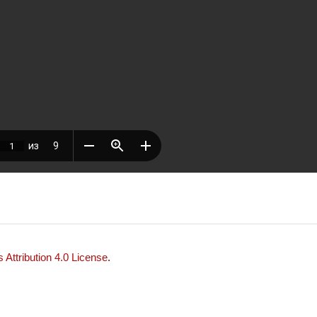
Attribution 4.0 License
.