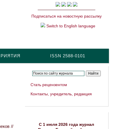
Подписаться на новостную рассылку
Switch to English language
ПРИЯТИЯ
ISSN 2588-0101
Стать рецензентом
Контакты, учредитель, редакция
C 1 июля 2026 года журнал
еков //