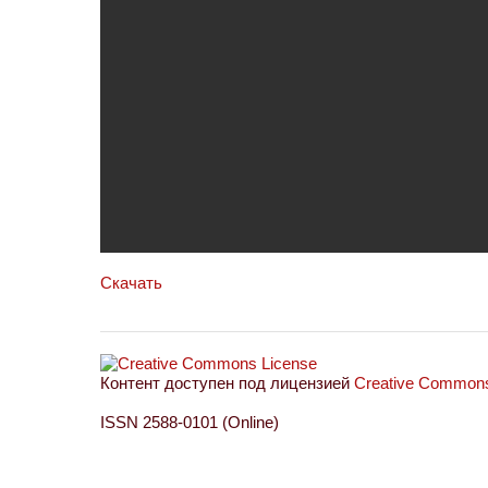
Скачать
Контент доступен под лицензией
Creative Commons 
ISSN 2588-0101 (Online)