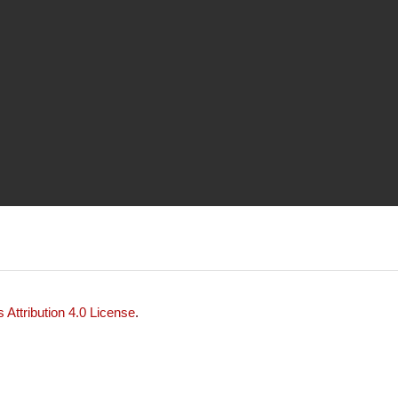
Attribution 4.0 License
.