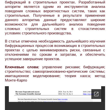
бифуркаций в строительных проектах. Разработанный
алгоритм является одним из инструментов анализа
поведения сложных вероятностных систем, таких как
строительные. Полученные в результате применения
данного алгоритма данные предоставляют широкие
возможности для дальнейшего анализа поведения
сложных строительных систем в стохастических
условиях строительного производства.
В статье отмечена необходимость дальнейшего изучения
бифуркационных процессов возникающих в строительных
проектах с целью минимизировать риски, связанные с
отклонениями по срокам и затратам, и обеспечить
успешное завершение проектов.
Ключевые слова:
управление рисками; бифуркация;
строительство; самоорганизованно-критические системы;
имитационное моделирование; теория хаоса; метод
Монте-Карло