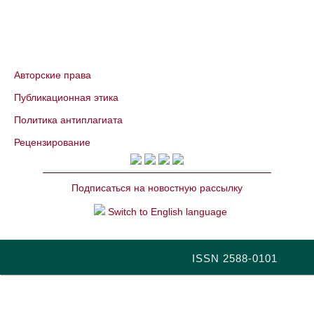
Авторские права
Публикационная этика
Политика антиплагиата
Рецензирование
Подписаться на новостную рассылку
Switch to English language
ISSN 2588-0101