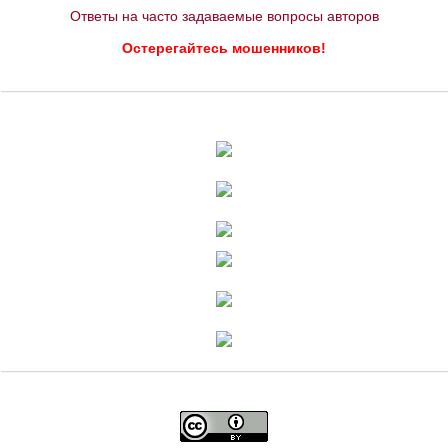
Ответы на часто задаваемые вопросы авторов
Остерегайтесь мошенников!