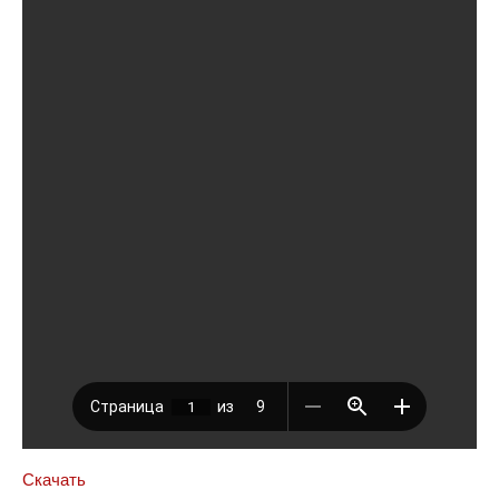
Скачать