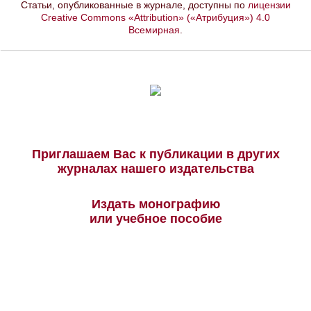
Статьи, опубликованные в журнале, доступны по
лицензии
Creative Commons «Attribution» («Атрибуция») 4.0
Всемирная
.
Приглашаем Вас к публикации в других
журналах нашего издательства
Издать монографию
или учебное пособие