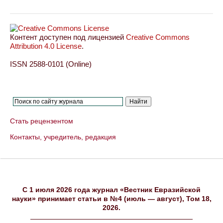
Контент доступен под лицензией
Creative Commons
Attribution 4.0 License
.
ISSN 2588-0101 (Online)
Стать рецензентом
Контакты, учредитель, редакция
C 1 июля 2026 года журнал «Вестник Евразийской
науки» принимает статьи в №4 (июль — август), Том 18,
2026.