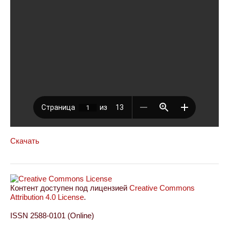
Скачать
Контент доступен под лицензией
Creative Commons
Attribution 4.0 License
.
ISSN 2588-0101 (Online)