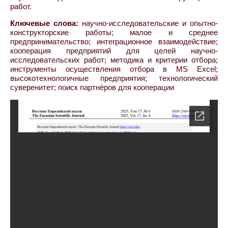
работ.
Ключевые слова:
научно-исследовательские и опытно-
конструкторские работы; малое и среднее
предпринимательство; интеграционное взаимодействие;
кооперация предприятий для целей научно-
исследовательских работ; методика и критерии отбора;
инструменты осуществления отбора в MS Excel;
высокотехнологичные предприятия; технологический
суверенитет; поиск партнёров для кооперации