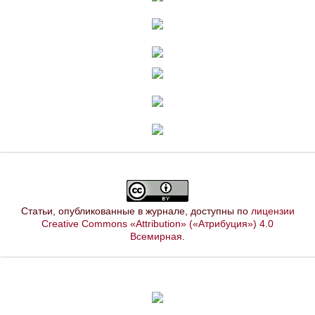
Статьи, опубликованные в журнале, доступны по
лицензии
Creative Commons «Attribution» («Атрибуция») 4.0
Всемирная
.