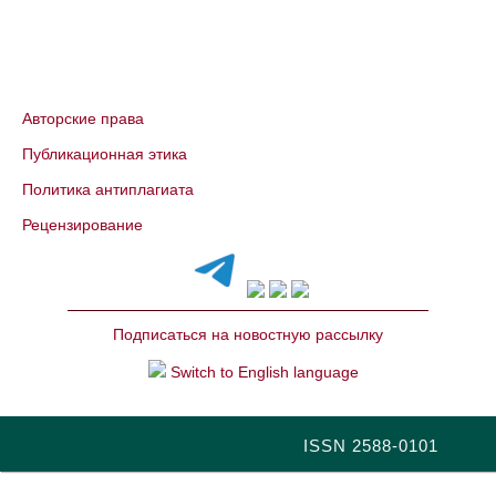
Авторские права
Публикационная этика
Политика антиплагиата
Рецензирование
Подписаться на новостную рассылку
Switch to English language
ISSN 2588-0101