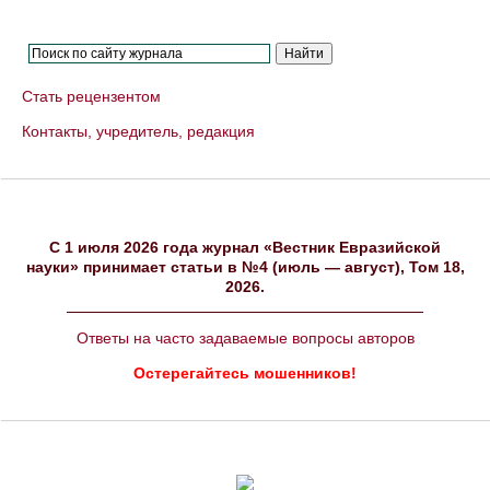
Стать рецензентом
Контакты, учредитель, редакция
C 1 июля 2026 года журнал «Вестник Евразийской
науки» принимает статьи в №4 (июль — август), Том 18,
2026.
Ответы на часто задаваемые вопросы авторов
Остерегайтесь мошенников!