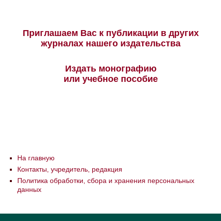
Приглашаем Вас к публикации в других
журналах нашего издательства
Издать монографию
или учебное пособие
На главную
Контакты, учредитель, редакция
Политика обработки, сбора и хранения персональных
данных