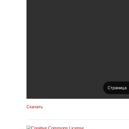
Скачать