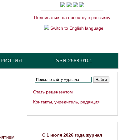
Подписаться на новостную рассылку
Switch to English language
ПРИЯТИЯ
ISSN 2588-0101
Стать рецензентом
Контакты, учредитель, редакция
C 1 июля 2026 года журнал
иятием