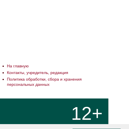
На главную
Контакты, учредитель, редакция
Политика обработки, сбора и хранения
персональных данных
12+