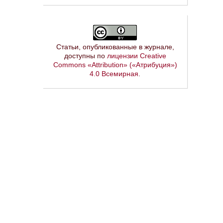
Статьи, опубликованные в журнале,
доступны по
лицензии Creative
Commons «Attribution» («Атрибуция»)
4.0 Всемирная
.