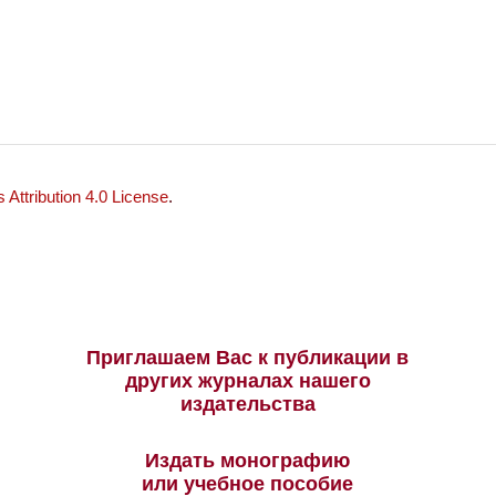
Attribution 4.0 License
.
Приглашаем Вас к публикации в
других журналах нашего
издательства
Издать монографию
или учебное пособие