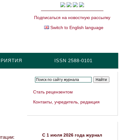
Подписаться на новостную рассылку
Switch to English language
ПРИЯТИЯ
ISSN 2588-0101
Стать рецензентом
Контакты, учредитель, редакция
C 1 июля 2026 года журнал
тации: