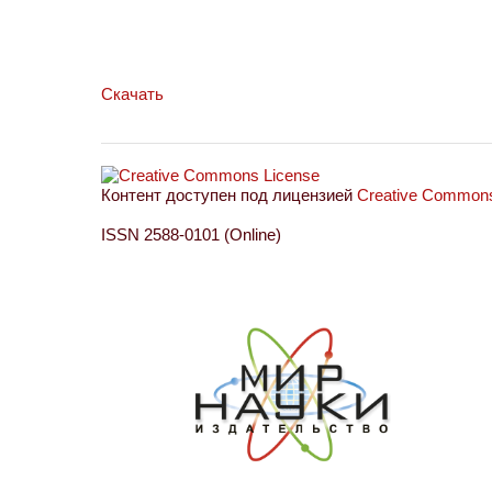
Скачать
Контент доступен под лицензией
Creative Commons 
ISSN 2588-0101 (Online)