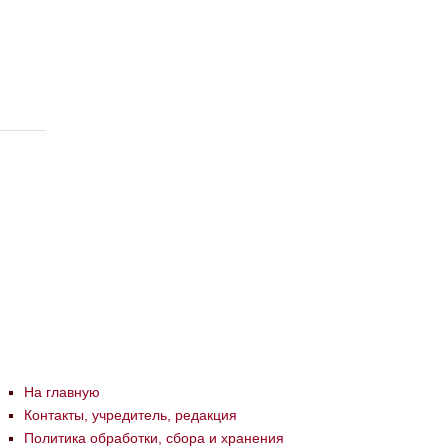
На главную
Контакты, учредитель, редакция
Политика обработки, сбора и хранения