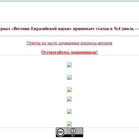
урнал «Вестник Евразийской науки» принимает статьи в №4 (июль — а
Ответы на часто задаваемые вопросы авторов
Остерегайтесь мошенников!