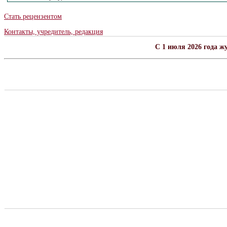
Стать рецензентом
Контакты, учредитель, редакция
C 1 июля 2026 года ж