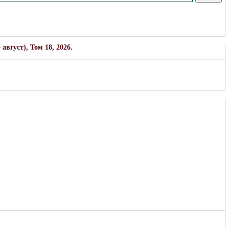
вгуст), Том 18, 2026.