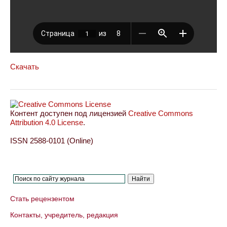
Скачать
Контент доступен под лицензией
Creative Commons
Attribution 4.0 License
.
ISSN 2588-0101 (Online)
Стать рецензентом
Контакты, учредитель, редакция