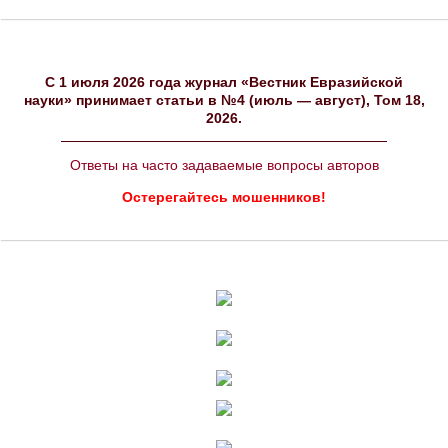
C 1 июля 2026 года журнал «Вестник Евразийской
науки» принимает статьи в №4 (июль — август), Том 18,
2026.
Ответы на часто задаваемые вопросы авторов
Остерегайтесь мошенников!