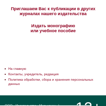
Приглашаем Вас к публикации в других
журналах нашего издательства
Издать монографию
или учебное пособие
На главную
Контакты, учредитель, редакция
Политика обработки, сбора и хранения персональных
данных
ООО «Издательство «Мир науки» \