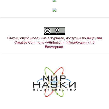
Статьи, опубликованные в журнале, доступны по
лицензии
Creative Commons «Attribution» («Атрибуция») 4.0
Всемирная
.