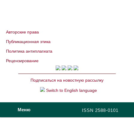
Авторские права
Публикационная этика
Политика антиплагиата
Рецензирование
Подписаться на новостную рассылку
Switch to English language
Меню
ISSN 2588-0101