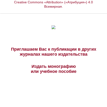
Creative Commons «Attribution» («Атрибуция») 4.0
Всемирная
.
Приглашаем Вас к публикации в других
журналах нашего издательства
Издать монографию
или учебное пособие