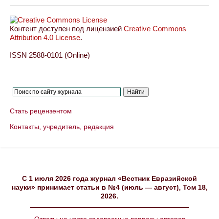
Контент доступен под лицензией
Creative Commons
Attribution 4.0 License
.
ISSN 2588-0101 (Online)
Стать рецензентом
Контакты, учредитель, редакция
C 1 июля 2026 года журнал «Вестник Евразийской
науки» принимает статьи в №4 (июль — август), Том 18,
2026.