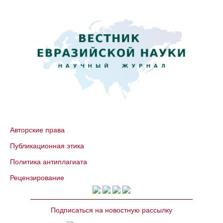
Авторские права
Публикационная этика
Политика антиплагиата
Рецензирование
Подписаться на новостную рассылку