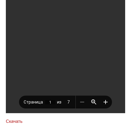
Скачать