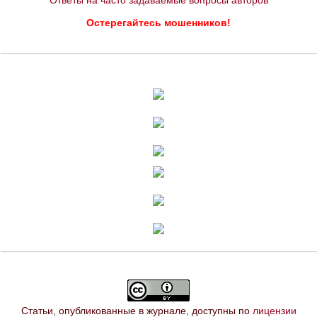
Ответы на часто задаваемые вопросы авторов
Остерегайтесь мошенников!
Статьи, опубликованные в журнале, доступны по
лицензии