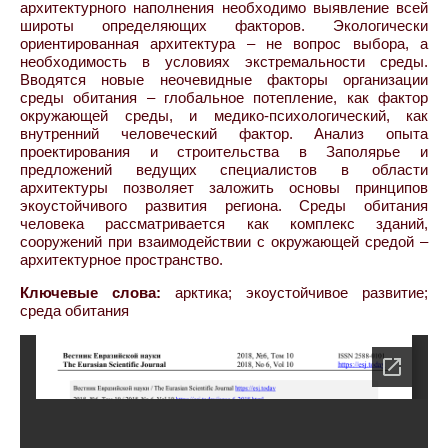
архитектурного наполнения необходимо выявление всей
широты определяющих факторов. Экологически
ориентированная архитектура – не вопрос выбора, а
необходимость в условиях экстремальности среды.
Вводятся новые неочевидные факторы организации
среды обитания – глобальное потепление, как фактор
окружающей среды, и медико-психологический, как
внутренний человеческий фактор. Анализ опыта
проектирования и строительства в Заполярье и
предложений ведущих специалистов в области
архитектуры позволяет заложить основы принципов
экоустойчивого развития региона. Среды обитания
человека рассматривается как комплекс зданий,
сооружений при взаимодействии с окружающей средой –
архитектурное пространство.
Ключевые слова:
арктика; экоустойчивое развитие;
среда обитания