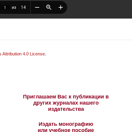
Attribution 4.0 License
.
Приглашаем Вас к публикации в
других журналах нашего
издательства
Издать монографию
или учебное пособие