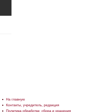
На главную
Контакты, учредитель, редакция
Политика обработки, сбора и хранения