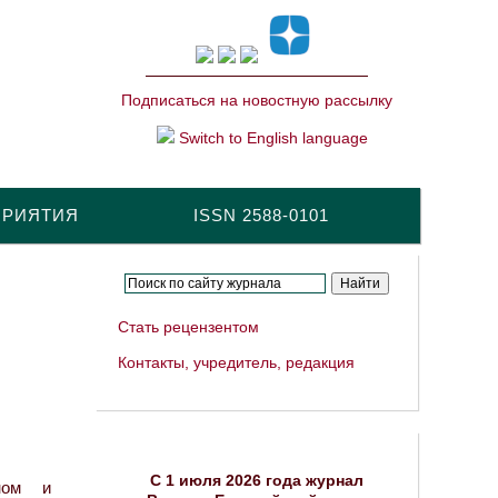
Подписаться на новостную рассылку
Switch to English language
ПРИЯТИЯ
ISSN 2588-0101
Стать рецензентом
Контакты, учредитель, редакция
C 1 июля 2026 года журнал
ном и