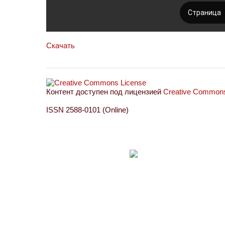
Скачать
Контент доступен под лицензией
Creative Commons 
ISSN 2588-0101 (Online)