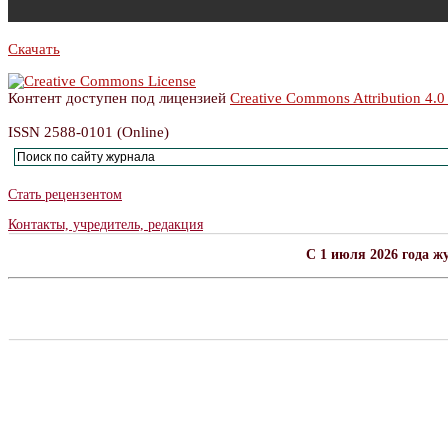
Скачать
Контент доступен под лицензией
Creative Commons Attribution 4.0
ISSN 2588-0101 (Online)
Стать рецензентом
Контакты, учредитель, редакция
C 1 июля 2026 года ж