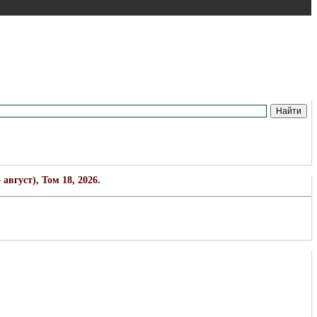
вгуст), Том 18, 2026.