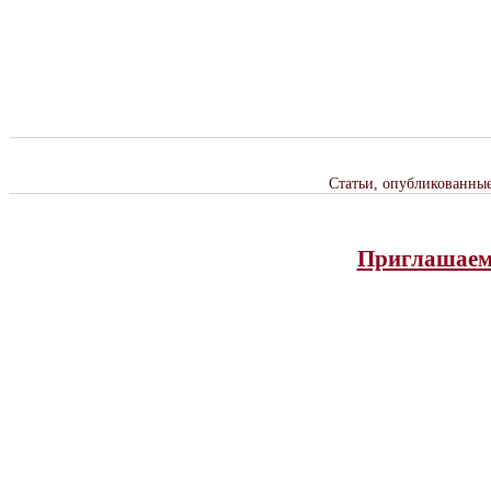
Статьи, опубликованны
Приглашаем 