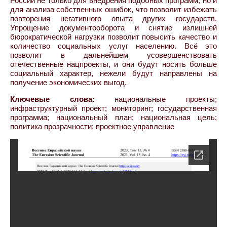
России не только для внедрения подобных программ, но и
для анализа собственных ошибок, что позволит избежать
повторения негативного опыта других государств.
Упрощение документооборота и снятие излишней
бюрократической нагрузки позволит повысить качество и
количество социальных услуг населению. Всё это
позволит в дальнейшем усовершенствовать
отечественные нацпроекты, и они будут носить больше
социальный характер, нежели будут направлены на
получение экономических выгод.
Ключевые слова:
национальные проекты;
инфраструктурный проект; мониторинг; государственная
программа; национальный план; национальная цель;
политика прозрачности; проектное управление