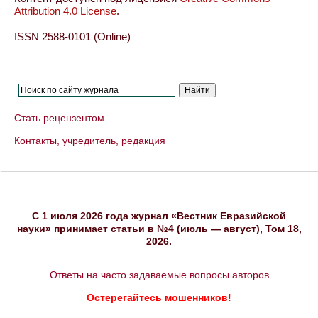
Attribution 4.0 License
.
ISSN 2588-0101 (Online)
Стать рецензентом
Контакты, учредитель, редакция
C 1 июля 2026 года журнал «Вестник Евразийской
науки» принимает статьи в №4 (июль — август), Том 18,
2026.
Ответы на часто задаваемые вопросы авторов
Остерегайтесь мошенников!