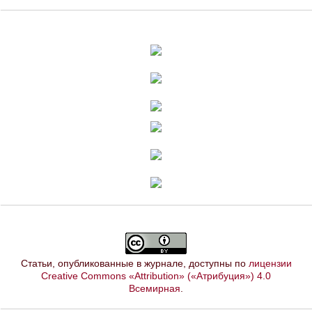
Статьи, опубликованные в журнале, доступны по
лицензии
Creative Commons «Attribution» («Атрибуция») 4.0
Всемирная
.