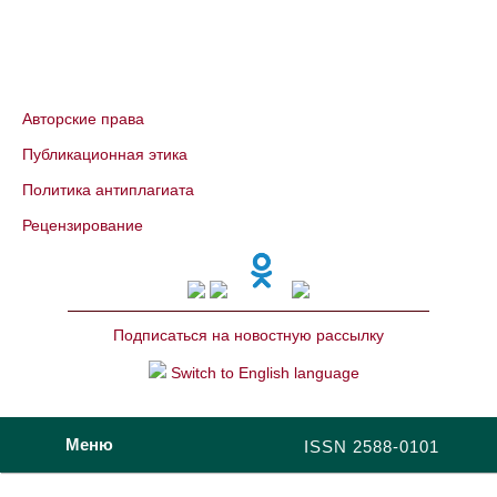
Авторские права
Публикационная этика
Политика антиплагиата
Рецензирование
Подписаться на новостную рассылку
Switch to English language
Меню
ISSN 2588-0101