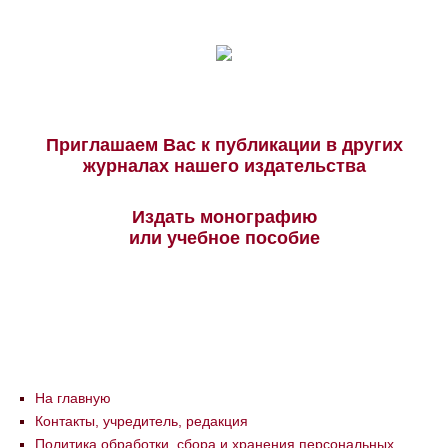
Приглашаем Вас к публикации в других
журналах нашего издательства
Издать монографию
или учебное пособие
На главную
Контакты, учредитель, редакция
Политика обработки, сбора и хранения персональных