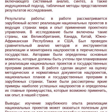
включающего системный анализ, синтез, а также
индукционный подход, табличные методы представления
результатов исследования.
Результаты работы: в работе рассматривается
зарубежный аспект реализации национальных проектов в
ведущих странах мира и опыт применения проектного
управления. В исследование были включены такие
страны, как Великобритания, Канада, Китай, Южно-
Африканская Республика и США. Был проведен
сравнительный анализ методов и инструментов
реализации и мониторинга нацпроектов в перечисленных
государствах. Авторами были определены основные
моменты, которые должны быть учтены при планировании
и реализации национальных проектов и государственных
программ развития. В работе сделан акцент на оценку
методических и нормативных документов нацпроектов,
национальных планов и государственных программ в
зарубежных странах. Также были рассмотрены яркие
примеры наиболее успешных нацпроектов и определены
их главные преимущества, которые возможно применить,
как опыт, в нашей стране.
Выводы: изучение зарубежного опыта реализации
национальных проектов может оказаться полезным для