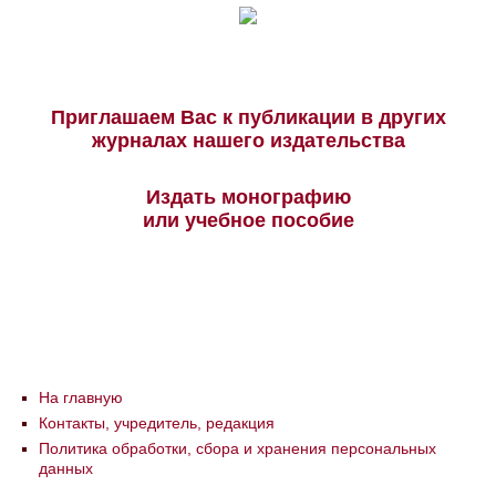
Приглашаем Вас к публикации в других
журналах нашего издательства
Издать монографию
или учебное пособие
На главную
Контакты, учредитель, редакция
Политика обработки, сбора и хранения персональных
данных