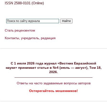
ISSN 2588-0101 (Online)
Стать рецензентом
Контакты, учредитель, редакция
C 1 июля 2026 года журнал «Вестник Евразийской
науки» принимает статьи в №4 (июль — август), Том 18,
2026.
Ответы на часто задаваемые вопросы авторов
Остерегайтесь мошенников!