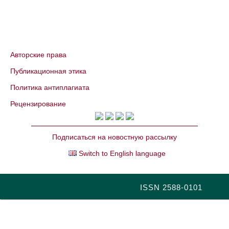
Авторские права
Публикационная этика
Политика антиплагиата
Рецензирование
Подписаться на новостную рассылку
Switch to English language
ISSN 2588-0101