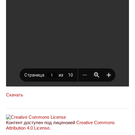
Скачать
Контент доступен под лицензией
Creative Commons
Attribution 4.0 License
.