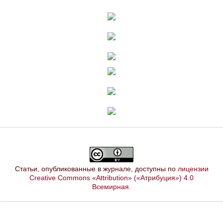
Статьи, опубликованные в журнале, доступны по
лицензии
Creative Commons «Attribution» («Атрибуция») 4.0
Всемирная
.