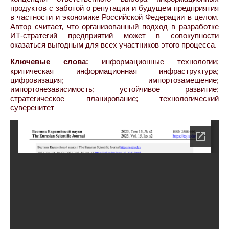
продуктов с заботой о репутации и будущем предприятия
в частности и экономике Российской Федерации в целом.
Автор считает, что организованный подход в разработке
ИТ-стратегий предприятий может в совокупности
оказаться выгодным для всех участников этого процесса.
Ключевые слова:
информационные технологии;
критическая информационная инфраструктура;
цифровизация; импортозамещение;
импортонезависимость; устойчивое развитие;
стратегическое планирование; технологический
суверенитет