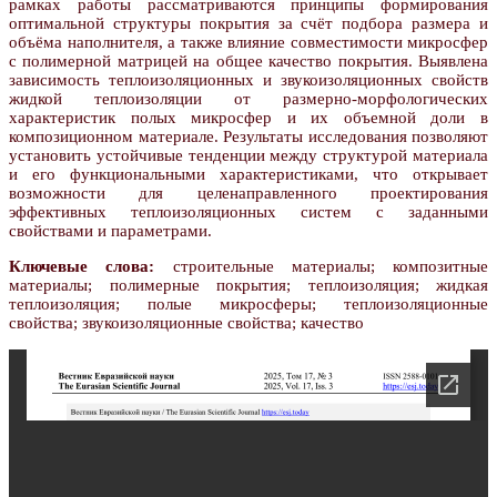
рамках работы рассматриваются принципы формирования
оптимальной структуры покрытия за счёт подбора размера и
объёма наполнителя, а также влияние совместимости микросфер
с полимерной матрицей на общее качество покрытия. Выявлена
зависимость теплоизоляционных и звукоизоляционных свойств
жидкой теплоизоляции от размерно-морфологических
характеристик полых микросфер и их объемной доли в
композиционном материале. Результаты исследования позволяют
установить устойчивые тенденции между структурой материала
и его функциональными характеристиками, что открывает
возможности для целенаправленного проектирования
эффективных теплоизоляционных систем с заданными
свойствами и параметрами.
Ключевые слова:
строительные материалы; композитные
материалы; полимерные покрытия; теплоизоляция; жидкая
теплоизоляция; полые микросферы; теплоизоляционные
свойства; звукоизоляционные свойства; качество