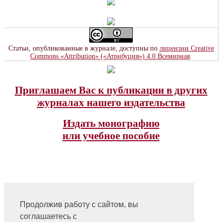
Статьи, опубликованные в журнале, доступны по
лицензии Creative
Commons «Attribution» («Атрибуция») 4.0 Всемирная
.
Приглашаем Вас к публикации в других
журналах нашего издательства
Издать монографию
или учебное пособие
Продолжив работу с сайтом, вы
На главную
соглашаетесь с
Контакты, учредитель, редакция