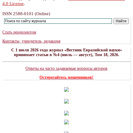
4.0 License
.
ISSN 2588-0101 (Online)
Стать рецензентом
Контакты, учредитель, редакция
C 1 июля 2026 года журнал «Вестник Евразийской науки»
принимает статьи в №4 (июль — август), Том 18, 2026.
Ответы на часто задаваемые вопросы авторов
Остерегайтесь мошенников!