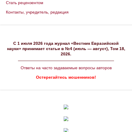
Стать рецензентом
Контакты, учредитель, редакция
C 1 июля 2026 года журнал «Вестник Евразийской
науки» принимает статьи в №4 (июль — август), Том 18,
2026.
Ответы на часто задаваемые вопросы авторов
Остерегайтесь мошенников!