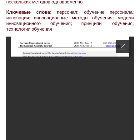
нескольких методов одновременно.
Ключевые слова:
персонал; обучение персонала;
инновация; инновационные методы обучения; модели
инновационного обучения; принципы обучения;
технологии обучения