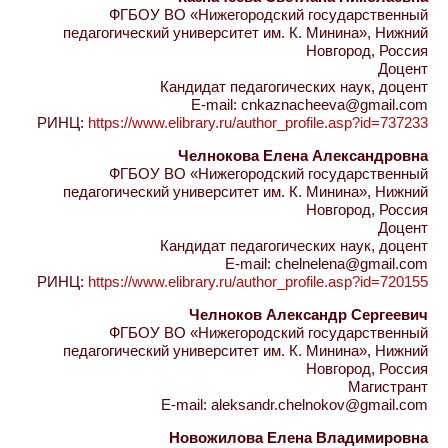
ФГБОУ ВО «Нижегородский государственный
педагогический университет им. К. Минина», Нижний
Новгород, Россия
Доцент
Кандидат педагогических наук, доцент
E-mail: cnkaznacheeva@gmail.com
РИНЦ:
https://www.elibrary.ru/author_profile.asp?id=737233
Челнокова Елена Александровна
ФГБОУ ВО «Нижегородский государственный
педагогический университет им. К. Минина», Нижний
Новгород, Россия
Доцент
Кандидат педагогических наук, доцент
E-mail: chelnelena@gmail.com
РИНЦ:
https://www.elibrary.ru/author_profile.asp?id=720155
Челноков Александр Сергеевич
ФГБОУ ВО «Нижегородский государственный
педагогический университет им. К. Минина», Нижний
Новгород, Россия
Магистрант
E-mail: aleksandr.chelnokov@gmail.com
Новожилова Елена Владимировна