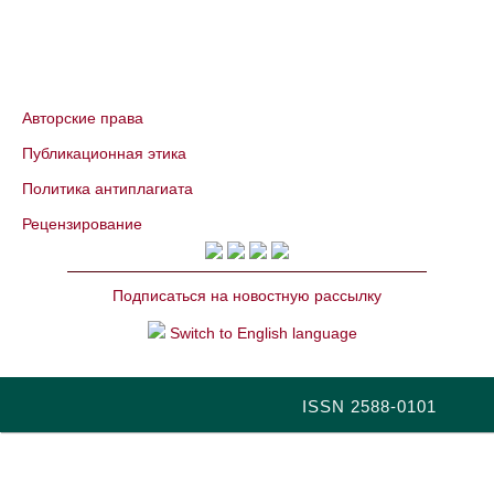
Авторские права
Публикационная этика
Политика антиплагиата
Рецензирование
Подписаться на новостную рассылку
Switch to English language
ISSN 2588-0101