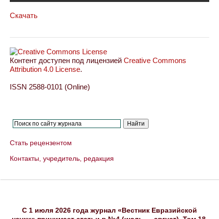
Скачать
Контент доступен под лицензией
Creative Commons
Attribution 4.0 License
.
ISSN 2588-0101 (Online)
Стать рецензентом
Контакты, учредитель, редакция
C 1 июля 2026 года журнал «Вестник Евразийской