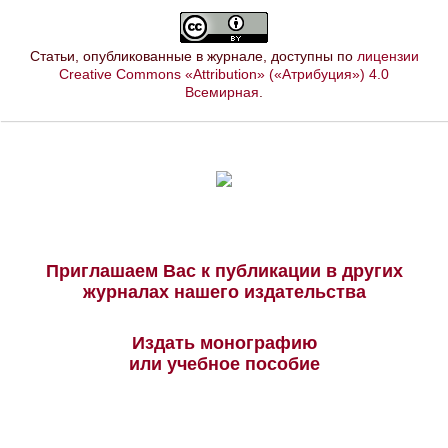
Статьи, опубликованные в журнале, доступны по
лицензии
Creative Commons «Attribution» («Атрибуция») 4.0
Всемирная
.
Приглашаем Вас к публикации в других
журналах нашего издательства
Издать монографию
или учебное пособие