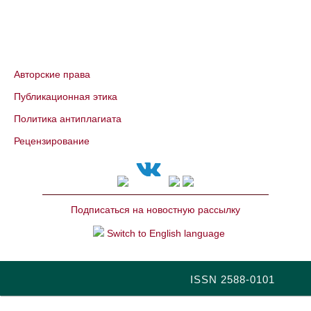
Авторские права
Публикационная этика
Политика антиплагиата
Рецензирование
Подписаться на новостную рассылку
Switch to English language
ISSN 2588-0101