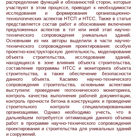
распределение функций и обязанностей сторон, которые
участвуют в этом процессе, приводит к необходимости
исследования и формирования организационно-
технологических аспектов НТСП и НТСС. Также в статье
представляется состав работ и обоснование включения
предложенных аспектов в тот или иной этап научно-
технического сопровождения уникальных зданий.
Основными из них авторы выделили в части научно-
технического сопровождения проектирования: особую
проектно-конструкторскую деятельность, моделирование
объекта строительства, исследование зданий,
находящихся в зоне влияния объекта строительства,
составление программы НТСС и мониторинга объекта
строительства, а также обеспечение безопасности
данного объекта. Касаемо научно-технического
сопровождения строительства, основными аспектами
выступили: проведение геотехнического мониторинга,
контроль качества выполнения рабочей документации,
контроль прочности бетона в конструкциях и проведение
строительного контроля специализированными
организациями. Однако необходимо учесть, что в
дальнейшем потребуется оптимизация данного объема
работ в программе научно-технического сопровождения
проектирования и строительства для уникальных зданий
и сооружений.