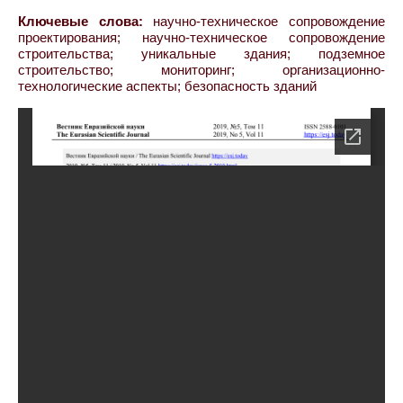
Ключевые слова:
научно-техническое сопровождение
проектирования; научно-техническое сопровождение
строительства; уникальные здания; подземное
строительство; мониторинг; организационно-
технологические аспекты; безопасность зданий