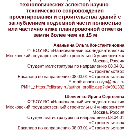
технологических аспектов научно-
технического сопровождения
проектирования и строительства зданий с
заглублением подземной части полностью
или частично ниже планировочной отметки
земли более чем на 15 м
Ананьина Ольга Константиновна
ФГБОУ ВО «Национальный исследовательских
Московский государственный строительный университет»
Москва, Россия
Студент магистратуры по направлению 08.04.01
«Строительство»
Бакалавр по направлению 08.03.01 «Строительство»
E-mail: ananina-olya@mail.ru
РИНЦ:
https://elibrary.ru/author_profile.asp?id=991382
Шевченко Ирина Сергеевна
ФГБОУ ВО «Национальный исследовательских
Московский государственный строительный университет»
Москва, Россия
Студент магистратуры по направлению 08.04.01
«Строительство»
Бакалавр по направлению 08.03.01 «Строительство»