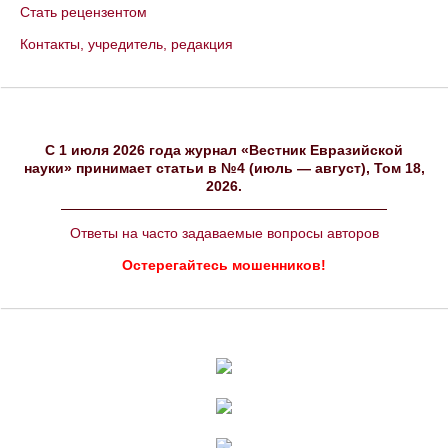
Стать рецензентом
Контакты, учредитель, редакция
C 1 июля 2026 года журнал «Вестник Евразийской
науки» принимает статьи в №4 (июль — август), Том 18,
2026.
Ответы на часто задаваемые вопросы авторов
Остерегайтесь мошенников!