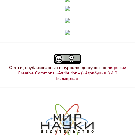
Статьи, опубликованные в журнале, доступны по
лицензии
Creative Commons «Attribution» («Атрибуция») 4.0
Всемирная
.