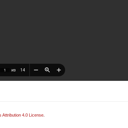
Attribution 4.0 License
.