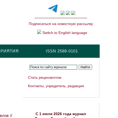
Подписаться на новостную рассылку
Switch to English language
ПРИЯТИЯ
ISSN 2588-0101
Стать рецензентом
Контакты, учредитель, редакция
C 1 июля 2026 года журнал
влов //