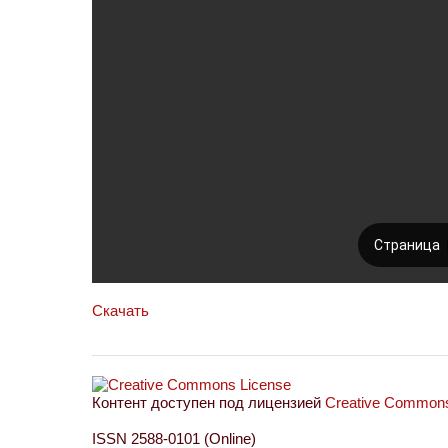
Скачать
Контент доступен под лицензией
Creative Commons 
ISSN 2588-0101 (Online)