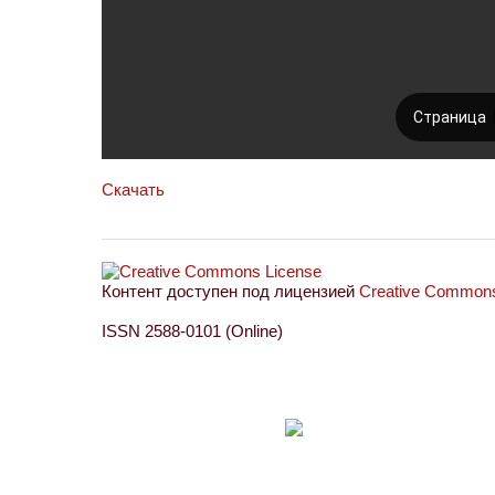
Скачать
Контент доступен под лицензией
Creative Commons 
ISSN 2588-0101 (Online)