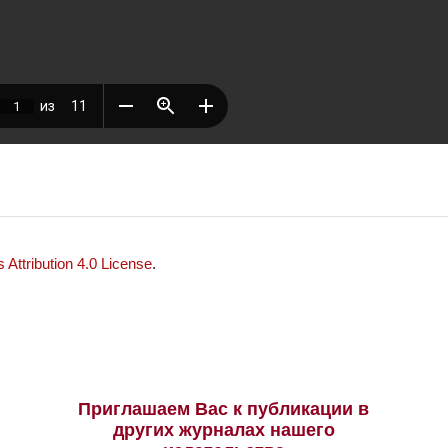
Attribution 4.0 License
.
Приглашаем Вас к публикации в
других журналах нашего