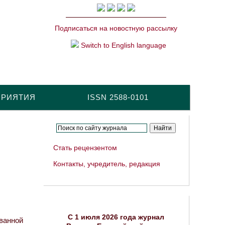
Подписаться на новостную рассылку
Switch to English language
ПРИЯТИЯ
ISSN 2588-0101
Стать рецензентом
Контакты, учредитель, редакция
C 1 июля 2026 года журнал
ванной