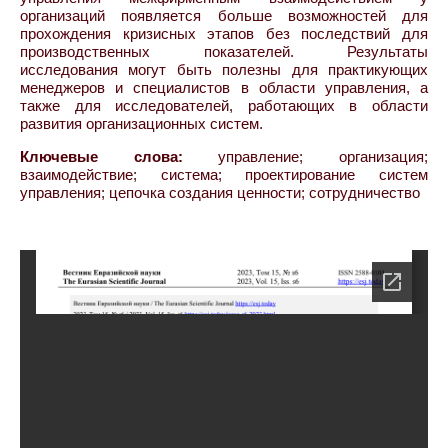
организаций появляется больше возможностей для
прохождения кризисных этапов без последствий для
производственных показателей. Результаты
исследования могут быть полезны для практикующих
менеджеров и специалистов в области управления, а
также для исследователей, работающих в области
развития организационных систем.
Ключевые слова:
управление; организация;
взаимодействие; система; проектирование систем
управления; цепочка создания ценности; сотрудничество