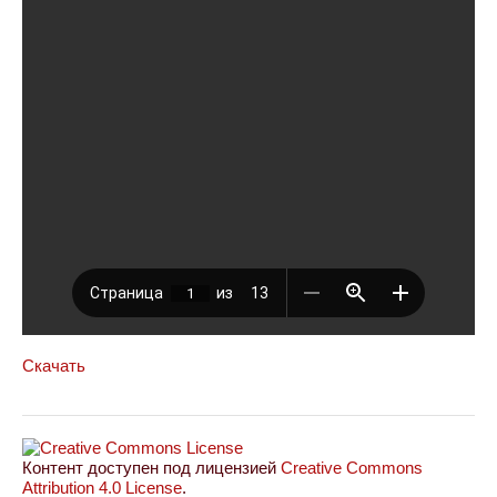
Скачать
Контент доступен под лицензией
Creative Commons
Attribution 4.0 License
.