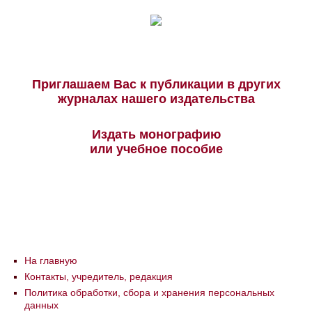
Приглашаем Вас к публикации в других
журналах нашего издательства
Издать монографию
или учебное пособие
На главную
Контакты, учредитель, редакция
Политика обработки, сбора и хранения персональных
данных