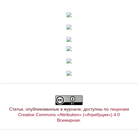
Статьи, опубликованные в журнале, доступны по
лицензии
Creative Commons «Attribution» («Атрибуция») 4.0
Всемирная
.