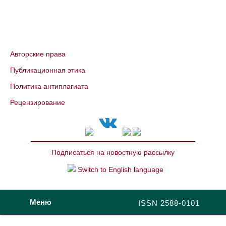
Авторские права
Публикационная этика
Политика антиплагиата
Рецензирование
Подписаться на новостную рассылку
Switch to English language
Меню
ISSN 2588-0101