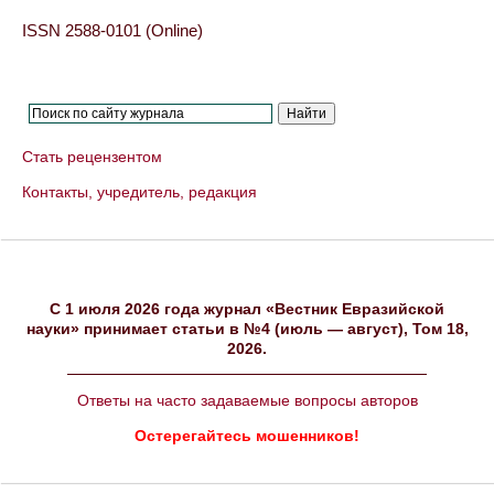
ISSN 2588-0101 (Online)
Стать рецензентом
Контакты, учредитель, редакция
C 1 июля 2026 года журнал «Вестник Евразийской
науки» принимает статьи в №4 (июль — август), Том 18,
2026.
Ответы на часто задаваемые вопросы авторов
Остерегайтесь мошенников!