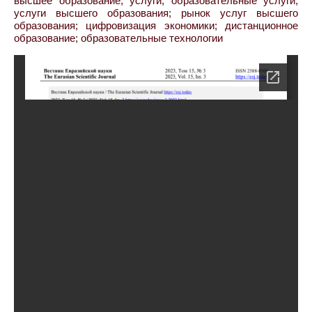
высшее образование; услуги; образовательные услуги;
услуги высшего образования; рынок услуг высшего
образования; цифровизация экономики; дистанционное
образование; образовательные технологии