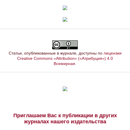
Статьи, опубликованные в журнале, доступны по
лицензии
Creative Commons «Attribution» («Атрибуция») 4.0
Всемирная
.
Приглашаем Вас к публикации в других
журналах нашего издательства