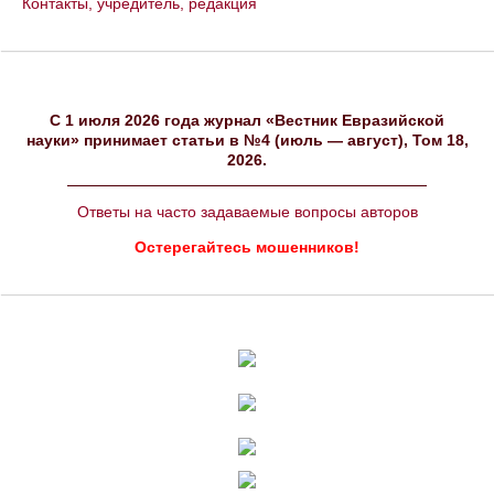
Контакты, учредитель, редакция
C 1 июля 2026 года журнал «Вестник Евразийской
науки» принимает статьи в №4 (июль — август), Том 18,
2026.
Ответы на часто задаваемые вопросы авторов
Остерегайтесь мошенников!