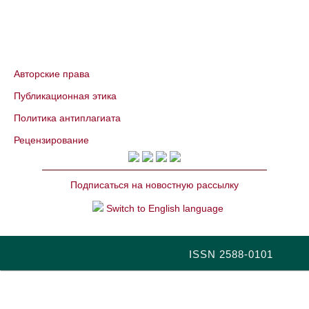
Авторские права
Публикационная этика
Политика антиплагиата
Рецензирование
Подписаться на новостную рассылку
Switch to English language
ISSN 2588-0101