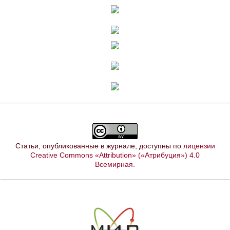
Статьи, опубликованные в журнале, доступны по
лицензии
Creative Commons «Attribution» («Атрибуция») 4.0
Всемирная
.