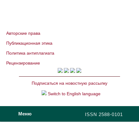
Авторские права
Публикационная этика
Политика антиплагиата
Рецензирование
Подписаться на новостную рассылку
Switch to English language
Меню
ISSN 2588-0101