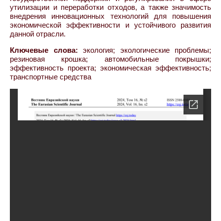
утилизации и переработки отходов, а также значимость
внедрения инновационных технологий для повышения
экономической эффективности и устойчивого развития
данной отрасли.
Ключевые слова:
экология; экологические проблемы;
резиновая крошка; автомобильные покрышки;
эффективность проекта; экономическая эффективность;
транспортные средства