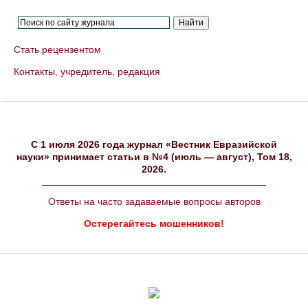
Стать рецензентом
Контакты, учредитель, редакция
C 1 июля 2026 года журнал «Вестник Евразийской
науки» принимает статьи в №4 (июль — август), Том 18,
2026.
Ответы на часто задаваемые вопросы авторов
Остерегайтесь мошенников!