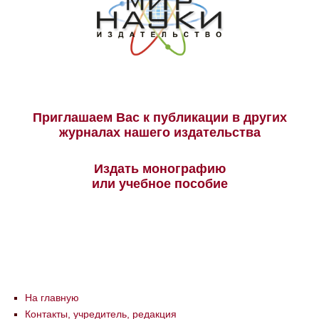
Приглашаем Вас к публикации в других
журналах нашего издательства
Издать монографию
или учебное пособие
На главную
Контакты, учредитель, редакция