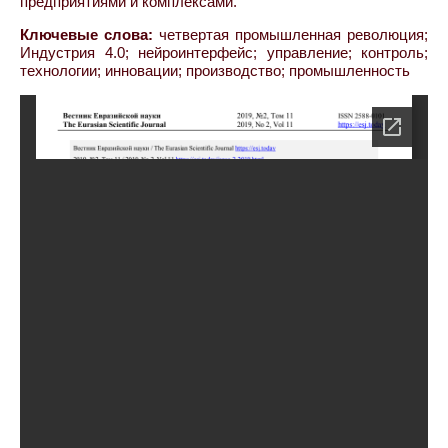
предприятиями и комплексами.
Ключевые слова:
четвертая промышленная революция;
Индустрия 4.0; нейроинтерфейс; управление; контроль;
технологии; инновации; производство; промышленность