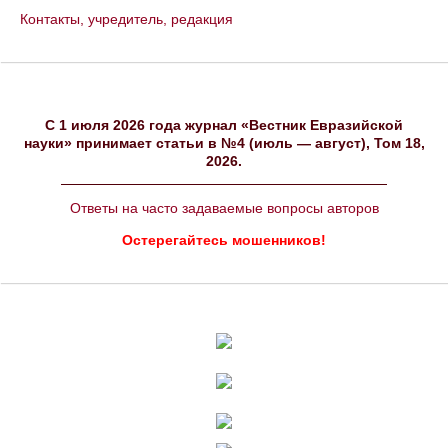
Контакты, учредитель, редакция
C 1 июля 2026 года журнал «Вестник Евразийской
науки» принимает статьи в №4 (июль — август), Том 18,
2026.
Ответы на часто задаваемые вопросы авторов
Остерегайтесь мошенников!