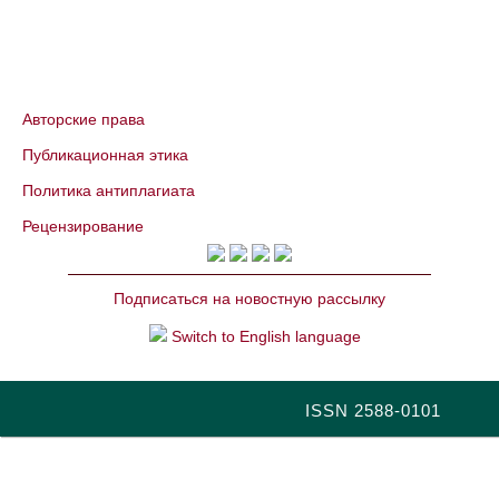
Авторские права
Публикационная этика
Политика антиплагиата
Рецензирование
Подписаться на новостную рассылку
Switch to English language
ISSN 2588-0101