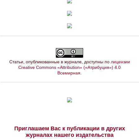
Статьи, опубликованные в журнале, доступны по
лицензии
Creative Commons «Attribution» («Атрибуция») 4.0
Всемирная
.
Приглашаем Вас к публикации в других
журналах нашего издательства