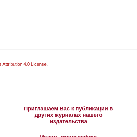
Attribution 4.0 License
.
Приглашаем Вас к публикации в
других журналах нашего
издательства