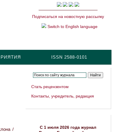
Подписаться на новостную рассылку
Switch to English language
ПРИЯТИЯ
ISSN 2588-0101
Стать рецензентом
Контакты, учредитель, редакция
C 1 июля 2026 года журнал
лона /