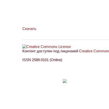
Скачать
Контент доступен под лицензией
Creative Commons 
ISSN 2588-0101 (Online)