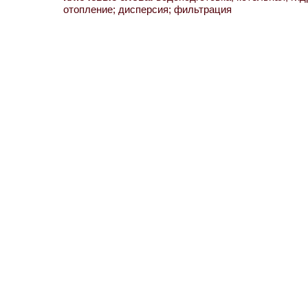
отопление; дисперсия; фильтрация