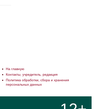
На главную
Контакты, учредитель, редакция
Политика обработки, сбора и хранения
персональных данных