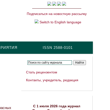
Подписаться на новостную рассылку
Switch to English language
ПРИЯТИЯ
ISSN 2588-0101
Стать рецензентом
Контакты, учредитель, редакция
C 1 июля 2026 года журнал
пасных