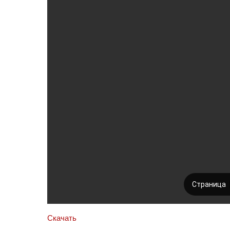
Скачать