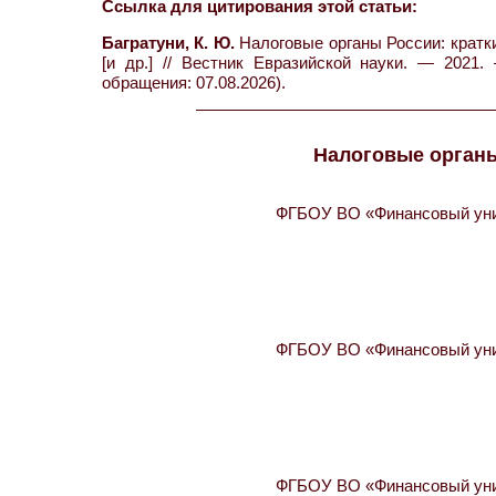
Ссылка для цитирования этой статьи:
Багратуни, К. Ю.
Налоговые органы России: краткий
[и др.] // Вестник Евразийской науки. — 2021.
обращения: 07.08.2026).
Налоговые органы
ФГБОУ ВО «Финансовый унив
ФГБОУ ВО «Финансовый унив
ФГБОУ ВО «Финансовый унив