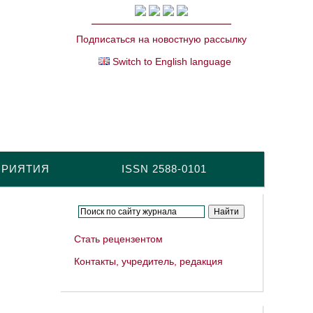
Подписаться на новостную рассылку
Switch to English language
ПРИЯТИЯ
ISSN 2588-0101
Стать рецензентом
Контакты, учредитель, редакция