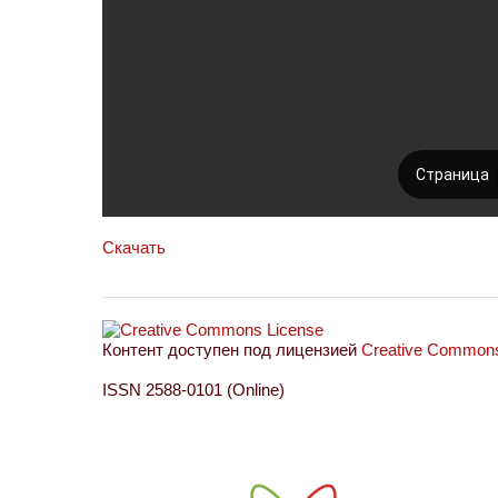
Скачать
Контент доступен под лицензией
Creative Commons 
ISSN 2588-0101 (Online)