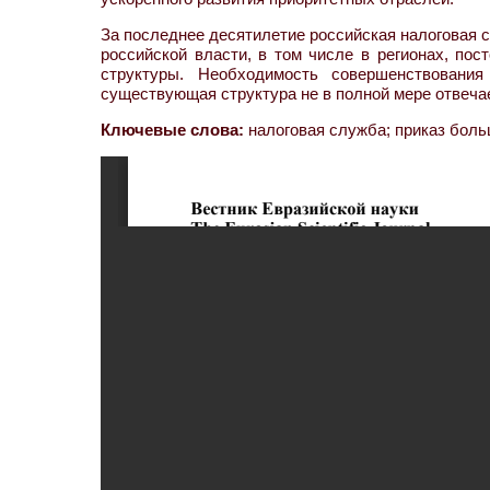
За последнее десятилетие российская налоговая 
российской власти, в том числе в регионах, по
структуры. Необходимость совершенствования
существующая структура не в полной мере отвеча
Ключевые слова:
налоговая служба; приказ боль