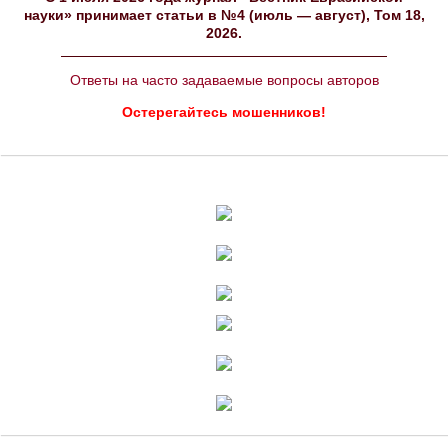
науки» принимает статьи в №4 (июль — август), Том 18,
2026.
Ответы на часто задаваемые вопросы авторов
Остерегайтесь мошенников!