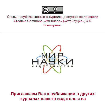
Статьи, опубликованные в журнале, доступны по
лицензии
Creative Commons «Attribution» («Атрибуция») 4.0
Всемирная
.
Приглашаем Вас к публикации в других
журналах нашего издательства