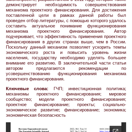
демонстрирует необходимость совершенствования
механизма проектного финансирования. Для достижения
поставленной цели в рамках данной работы был
проведен отбор литературы, с помощью которого удалось
составить актуальное понимание функционирования
механизма проектного финансирования. Автор
подчеркивает, что эффективность применения проектного
финансирования в других странах выше, чем в России.
Поскольку данный механизм позволяет ускорить темпы
экономического роста и повысить уровень жизни
населения, государству необходимо уделять большее
внимание его развитию. В заключительной части статьи
автором предлагаются рекомендации по
усовершенствованию функционирования механизма
проектного финансирования.
Ключевые слова:
ГЧП; инвестиционная политика;
механизмы проектного финансирования; мировое
сообщество; модели проектного финансирования;
проектное финансирование; проекты; социально-
экономическое развитие; финансирование; экономика;
экономическая безопасность