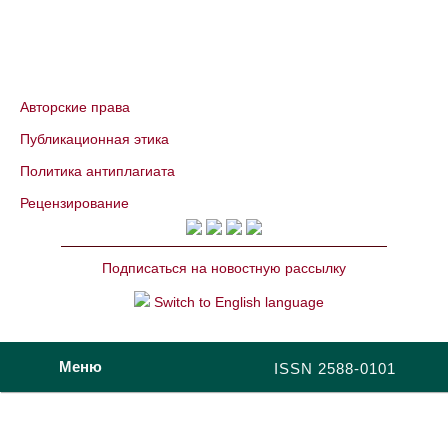
Авторские права
Публикационная этика
Политика антиплагиата
Рецензирование
Подписаться на новостную рассылку
Switch to English language
Меню
ISSN 2588-0101