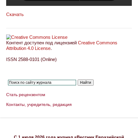
Скачать
Контент доступен под лицензией
Creative Commons
Attribution 4.0 License
.
ISSN 2588-0101 (Online)
Стать рецензентом
Контакты, учредитель, редакция
C 1 июля 2026 года журнал «Вестник Евразийской