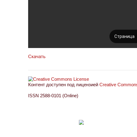
Скачать
Контент доступен под лицензией
Creative Commons 
ISSN 2588-0101 (Online)