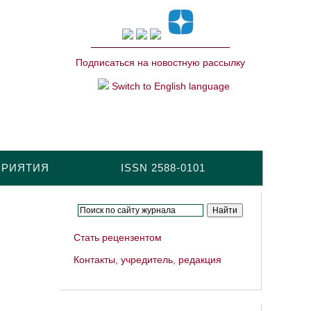
Подписаться на новостную рассылку
Switch to English language
ПРИЯТИЯ
ISSN 2588-0101
Стать рецензентом
Контакты, учредитель, редакция