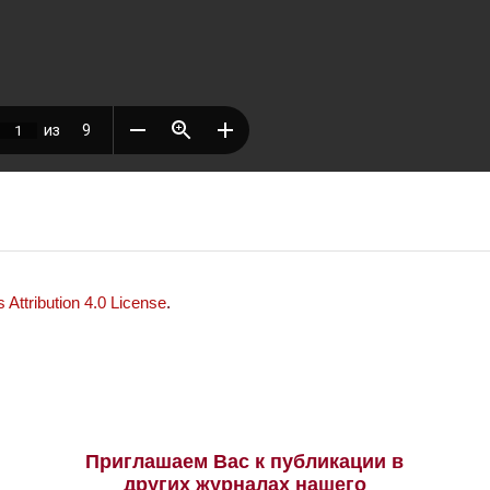
Attribution 4.0 License
.
Приглашаем Вас к публикации в
других журналах нашего