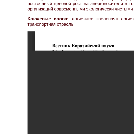
постоянный ценовой рост на энергоносители в т
организаций современными экологически чистыми 
Ключевые слова:
логистика; «зеленая» логист
транспортная отрасль