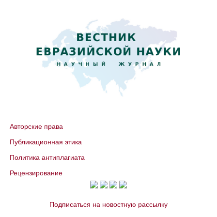
Авторские права
Публикационная этика
Политика антиплагиата
Рецензирование
Подписаться на новостную рассылку