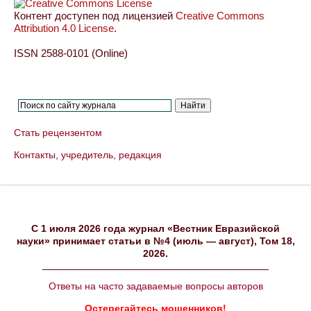
Контент доступен под лицензией
Creative Commons
Attribution 4.0 License
.
ISSN 2588-0101 (Online)
Стать рецензентом
Контакты, учредитель, редакция
C 1 июля 2026 года журнал «Вестник Евразийской
науки» принимает статьи в №4 (июль — август), Том 18,
2026.
Ответы на часто задаваемые вопросы авторов
Остерегайтесь мошенников!