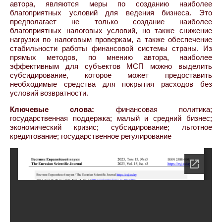
автора, являются меры по созданию наиболее
благоприятных условий для ведения бизнеса. Это
предполагает не только создание наиболее
благоприятных налоговых условий, но также снижение
нагрузки по налоговым проверкам, а также обеспечение
стабильности работы финансовой системы страны. Из
прямых методов, по мнению автора, наиболее
эффективным для субъектов МСП можно выделить
субсидирование, которое может предоставить
необходимые средства для покрытия расходов без
условий возвратности.
Ключевые слова:
финансовая политика;
государственная поддержка; малый и средний бизнес;
экономический кризис; субсидирование; льготное
кредитование; государственное регулирование