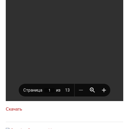
Скачать