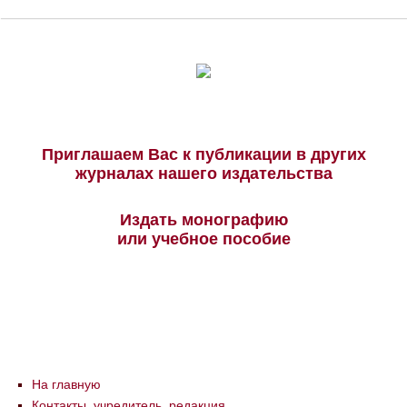
Приглашаем Вас к публикации в других
журналах нашего издательства
Издать монографию
или учебное пособие
На главную
Контакты, учредитель, редакция