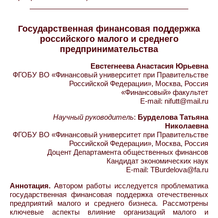
Государственная финансовая поддержка
российского малого и среднего
предпринимательства
Евстегнеева Анастасия Юрьевна
ФГОБУ ВО «Финансовый университет при Правительстве
Российской Федерации», Москва, Россия
«Финансовый» факультет
E-mail: nifutt@mail.ru
Научный руководитель
:
Бурделова Татьяна
Николаевна
ФГОБУ ВО «Финансовый университет при Правительстве
Российской Федерации», Москва, Россия
Доцент Департамента общественных финансов
Кандидат экономических наук
E-mail: TBurdelova@fa.ru
Аннотация.
Автором работы исследуется проблематика
государственная финансовая поддержка отечественных
предприятий малого и среднего бизнеса. Рассмотрены
ключевые аспекты влияние организаций малого и