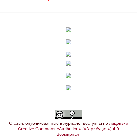
Статьи, опубликованные в журнале, доступны по
лицензии
Creative Commons «Attribution» («Атрибуция») 4.0
Всемирная
.