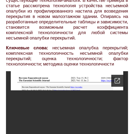
существующие технологии-аналоги. В качестве примера в
статье рассмотрена технология устройства несъемной
опалубки из профилированного настила для возведения
перекрытия в новом малоэтажном здании. Опираясь на
разработанные определительные таблицы и зависимости,
становится возможным расчет коэффициента
комплексной технологичности для любой системы
несъемной опалубки перекрытий.
Ключевые слова:
несъемная опалубка перекрытий;
комплексная технологичность несъемной опалубки
перекрытий; оценка технологичности; фактор
технологичности; методика оценки технологичности