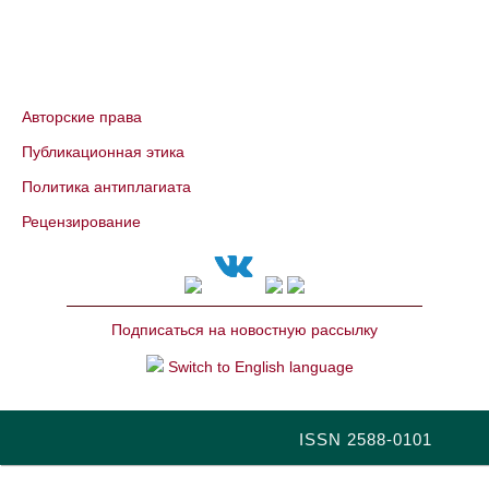
Авторские права
Публикационная этика
Политика антиплагиата
Рецензирование
Подписаться на новостную рассылку
Switch to English language
ISSN 2588-0101