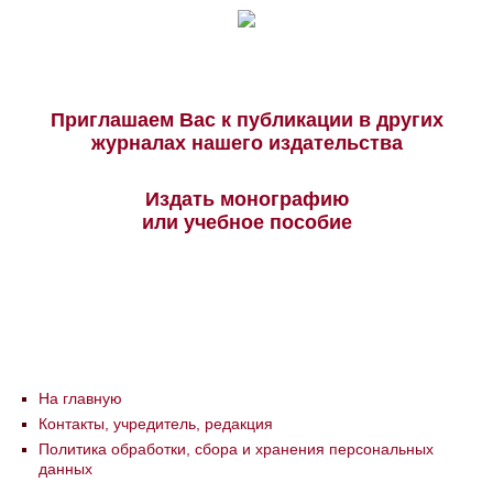
Приглашаем Вас к публикации в других
журналах нашего издательства
Издать монографию
или учебное пособие
На главную
Контакты, учредитель, редакция
Политика обработки, сбора и хранения персональных
данных