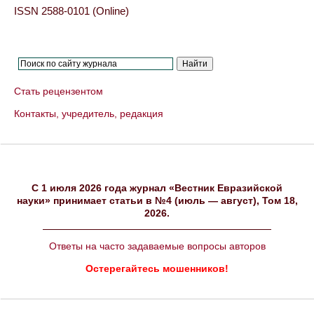
ISSN 2588-0101 (Online)
Стать рецензентом
Контакты, учредитель, редакция
C 1 июля 2026 года журнал «Вестник Евразийской
науки» принимает статьи в №4 (июль — август), Том 18,
2026.
Ответы на часто задаваемые вопросы авторов
Остерегайтесь мошенников!