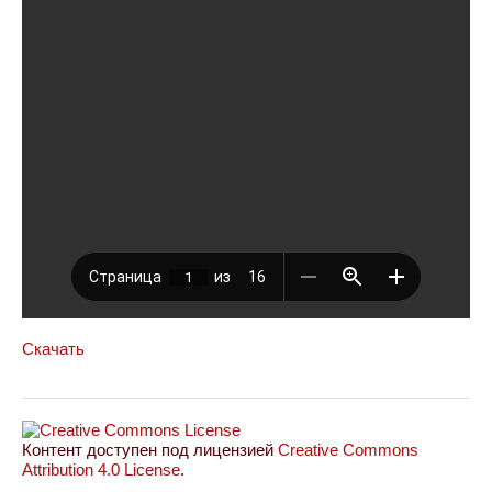
Скачать
Контент доступен под лицензией
Creative Commons
Attribution 4.0 License
.