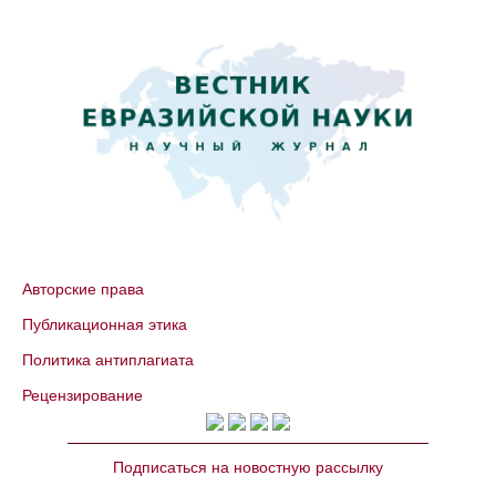
Авторские права
Публикационная этика
Политика антиплагиата
Рецензирование
Подписаться на новостную рассылку