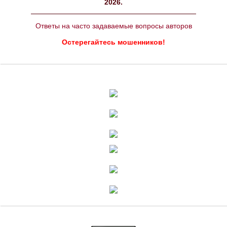
2026.
Ответы на часто задаваемые вопросы авторов
Остерегайтесь мошенников!