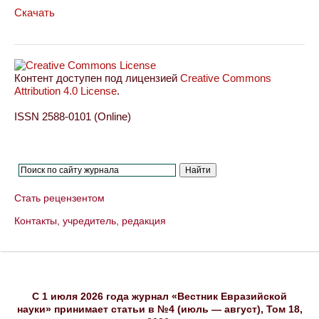
Скачать
Контент доступен под лицензией
Creative Commons
Attribution 4.0 License
.
ISSN 2588-0101 (Online)
Стать рецензентом
Контакты, учредитель, редакция
C 1 июля 2026 года журнал «Вестник Евразийской
науки» принимает статьи в №4 (июль — август), Том 18,