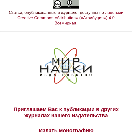
Статьи, опубликованные в журнале, доступны по
лицензии
Creative Commons «Attribution» («Атрибуция») 4.0
Всемирная
.
Приглашаем Вас к публикации в других
журналах нашего издательства
Издать монографию