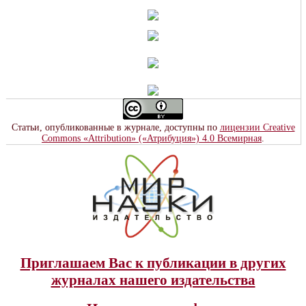
Статьи, опубликованные в журнале, доступны по
лицензии Creative
Commons «Attribution» («Атрибуция») 4.0 Всемирная
.
Приглашаем Вас к публикации в других
журналах нашего издательства