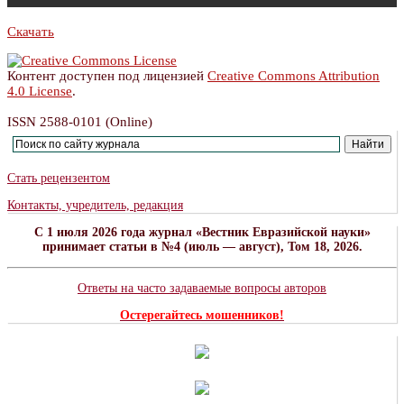
Скачать
Контент доступен под лицензией
Creative Commons Attribution
4.0 License
.
ISSN 2588-0101 (Online)
Стать рецензентом
Контакты, учредитель, редакция
C 1 июля 2026 года журнал «Вестник Евразийской науки»
принимает статьи в №4 (июль — август), Том 18, 2026.
Ответы на часто задаваемые вопросы авторов
Остерегайтесь мошенников!