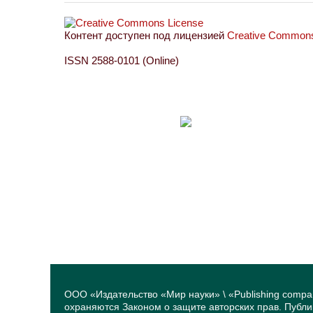
Контент доступен под лицензией
Creative Commons 
ISSN 2588-0101 (Online)
ООО «Издательство «Мир науки» \ «Publishing compa
охраняются Законом о защите авторских прав. Публ