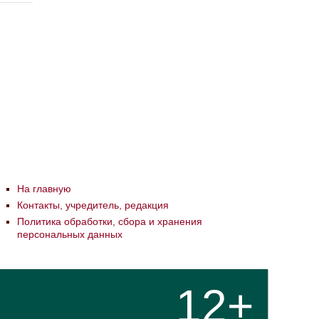
На главную
Контакты, учредитель, редакция
Политика обработки, сбора и хранения
персональных данных
12+