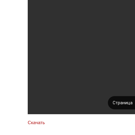
Скачать