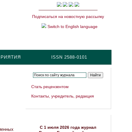
Подписаться на новостную рассылку
Switch to English language
ПРИЯТИЯ
ISSN 2588-0101
Стать рецензентом
Контакты, учредитель, редакция
C 1 июля 2026 года журнал
менных