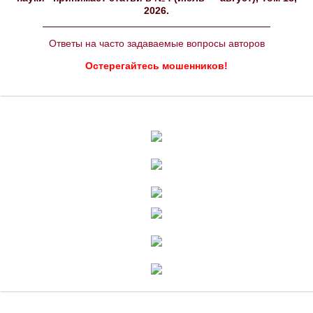
2026.
Ответы на часто задаваемые вопросы авторов
Остерегайтесь мошенников!