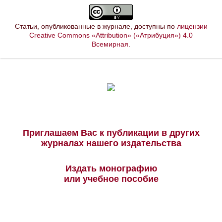
Статьи, опубликованные в журнале, доступны по
лицензии
Creative Commons «Attribution» («Атрибуция») 4.0
Всемирная
.
Приглашаем Вас к публикации в других
журналах нашего издательства
Издать монографию
или учебное пособие