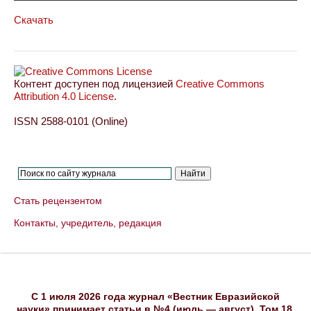
Скачать
Контент доступен под лицензией
Creative Commons
Attribution 4.0 License
.
ISSN 2588-0101 (Online)
Стать рецензентом
Контакты, учредитель, редакция
C 1 июля 2026 года журнал «Вестник Евразийской
науки» принимает статьи в №4 (июль — август), Том 18,