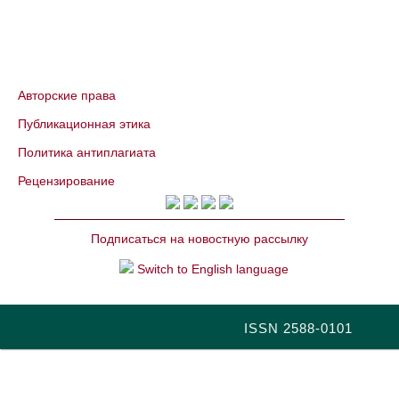
Авторские права
Публикационная этика
Политика антиплагиата
Рецензирование
Подписаться на новостную рассылку
Switch to English language
ISSN 2588-0101