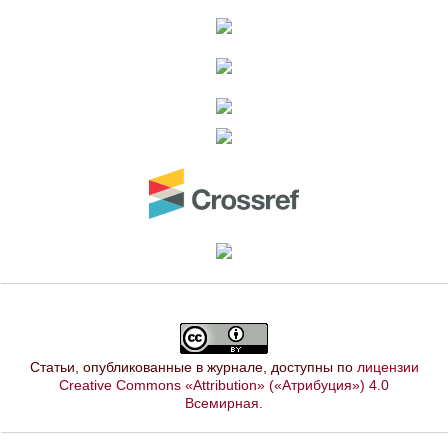
Статьи, опубликованные в журнале, доступны по
лицензии
Creative Commons «Attribution» («Атрибуция») 4.0
Всемирная
.