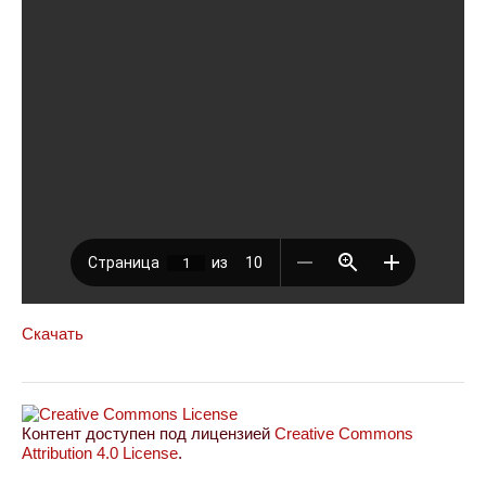
Скачать
Контент доступен под лицензией
Creative Commons
Attribution 4.0 License
.