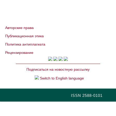
Авторские права
Публикационная этика
Политика антиплагиата
Рецензирование
Подписаться на новостную рассылку
Switch to English language
ISSN 2588-0101