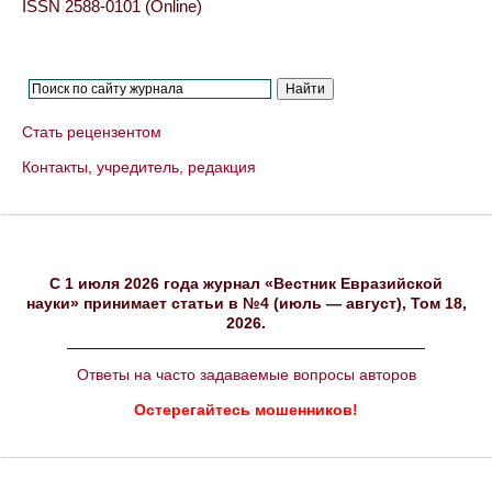
ISSN 2588-0101 (Online)
Стать рецензентом
Контакты, учредитель, редакция
C 1 июля 2026 года журнал «Вестник Евразийской
науки» принимает статьи в №4 (июль — август), Том 18,
2026.
Ответы на часто задаваемые вопросы авторов
Остерегайтесь мошенников!