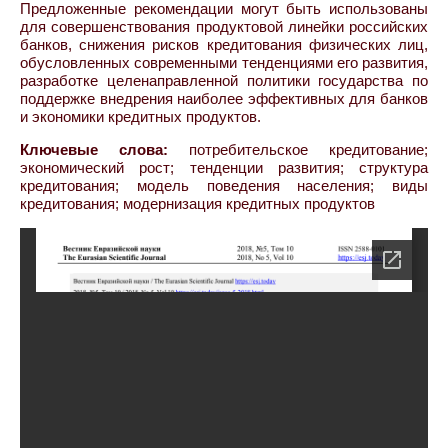
Предложенные рекомендации могут быть использованы
для совершенствования продуктовой линейки российских
банков, снижения рисков кредитования физических лиц,
обусловленных современными тенденциями его развития,
разработке целенаправленной политики государства по
поддержке внедрения наиболее эффективных для банков
и экономики кредитных продуктов.
Ключевые слова:
потребительское кредитование;
экономический рост; тенденции развития; структура
кредитования; модель поведения населения; виды
кредитования; модернизация кредитных продуктов