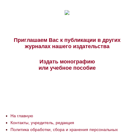
Приглашаем Вас к публикации в других
журналах нашего издательства
Издать монографию
или учебное пособие
На главную
Контакты, учредитель, редакция
Политика обработки, сбора и хранения персональных