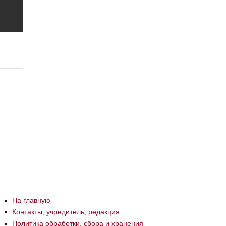
На главную
Контакты, учредитель, редакция
Политика обработки, сбора и хранения