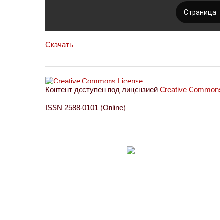
Скачать
Контент доступен под лицензией
Creative Commons 
ISSN 2588-0101 (Online)