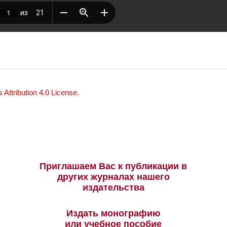
Attribution 4.0 License
.
Приглашаем Вас к публикации в
других журналах нашего
издательства
Издать монографию
или учебное пособие