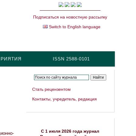
Подписаться на новостную рассылку
Switch to English language
ПРИЯТИЯ
ISSN 2588-0101
Стать рецензентом
Контакты, учредитель, редакция
C 1 июля 2026 года журнал
онно-