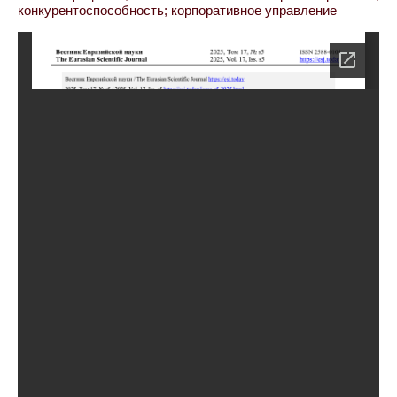
конкурентоспособность; корпоративное управление