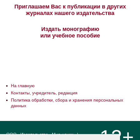
Приглашаем Вас к публикации в других
журналах нашего издательства
Издать монографию
или учебное пособие
На главную
Контакты, учредитель, редакция
Политика обработки, сбора и хранения персональных
данных
12+
ООО «Издательство «Мир науки» \