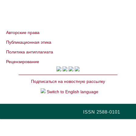
Авторские права
Публикационная этика
Политика антиплагиата
Рецензирование
Подписаться на новостную рассылку
Switch to English language
ISSN 2588-0101