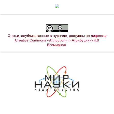
Статьи, опубликованные в журнале, доступны по
лицензии
Creative Commons «Attribution» («Атрибуция») 4.0
Всемирная
.