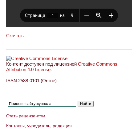
Скачать
Контент доступен под лицензией
Creative Commons
Attribution 4.0 License
.
ISSN 2588-0101 (Online)
Стать рецензентом
Контакты, учредитель, редакция