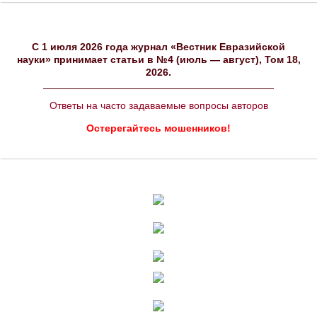
C 1 июля 2026 года журнал «Вестник Евразийской
науки» принимает статьи в №4 (июль — август), Том 18,
2026.
Ответы на часто задаваемые вопросы авторов
Остерегайтесь мошенников!