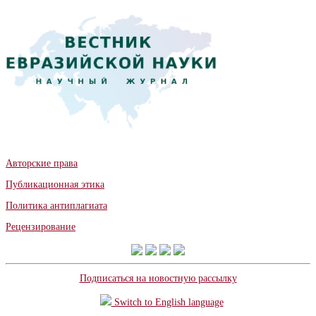
Авторские права
Публикационная этика
Политика антиплагиата
Рецензирование
Подписаться на новостную рассылку
Switch to English language