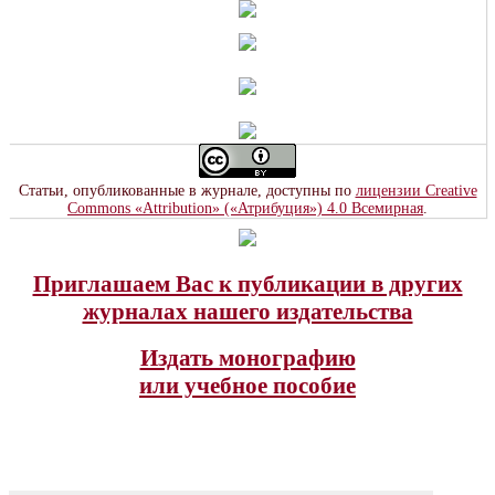
Статьи, опубликованные в журнале, доступны по
лицензии Creative
Commons «Attribution» («Атрибуция») 4.0 Всемирная
.
Приглашаем Вас к публикации в других
журналах нашего издательства
Издать монографию
или учебное пособие