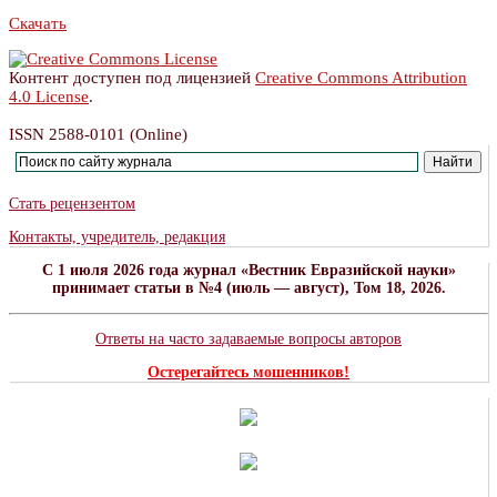
Скачать
Контент доступен под лицензией
Creative Commons Attribution
4.0 License
.
ISSN 2588-0101 (Online)
Стать рецензентом
Контакты, учредитель, редакция
C 1 июля 2026 года журнал «Вестник Евразийской науки»
принимает статьи в №4 (июль — август), Том 18, 2026.
Ответы на часто задаваемые вопросы авторов
Остерегайтесь мошенников!