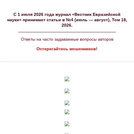
C 1 июля 2026 года журнал «Вестник Евразийской
науки» принимает статьи в №4 (июль — август), Том 18,
2026.
Ответы на часто задаваемые вопросы авторов
Остерегайтесь мошенников!