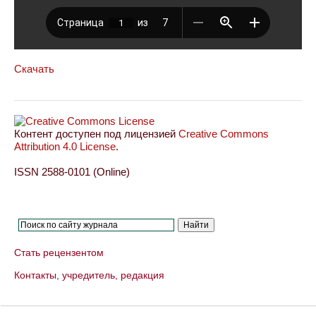
Скачать
Контент доступен под лицензией
Creative Commons
Attribution 4.0 License
.
ISSN 2588-0101 (Online)
Стать рецензентом
Контакты, учредитель, редакция