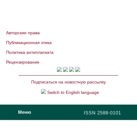
Авторские права
Публикационная этика
Политика антиплагиата
Рецензирование
Подписаться на новостную рассылку
Switch to English language
Меню
ISSN 2588-0101