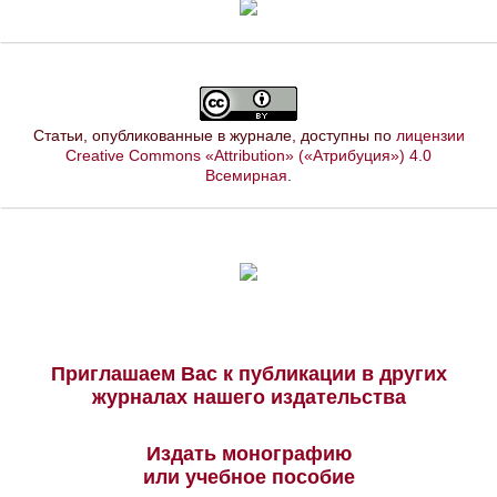
Статьи, опубликованные в журнале, доступны по
лицензии
Creative Commons «Attribution» («Атрибуция») 4.0
Всемирная
.
Приглашаем Вас к публикации в других
журналах нашего издательства
Издать монографию
или учебное пособие