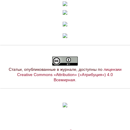
Статьи, опубликованные в журнале, доступны по
лицензии
Creative Commons «Attribution» («Атрибуция») 4.0
Всемирная
.