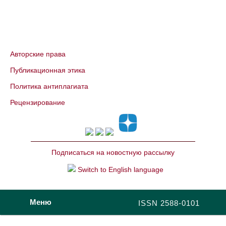
Авторские права
Публикационная этика
Политика антиплагиата
Рецензирование
Подписаться на новостную рассылку
Switch to English language
Меню
ISSN 2588-0101