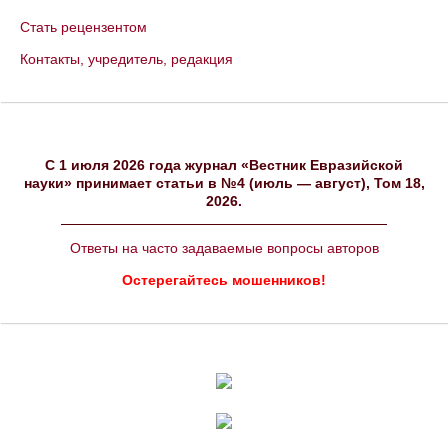
Стать рецензентом
Контакты, учредитель, редакция
C 1 июля 2026 года журнал «Вестник Евразийской
науки» принимает статьи в №4 (июль — август), Том 18,
2026.
Ответы на часто задаваемые вопросы авторов
Остерегайтесь мошенников!