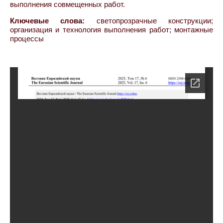
выполнения совмещенных работ.
Ключевые слова:
светопрозрачные конструкции;
организация и технология выполнения работ; монтажные
процессы