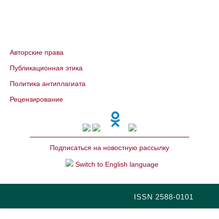
Авторские права
Публикационная этика
Политика антиплагиата
Рецензирование
Подписаться на новостную рассылку
Switch to English language
ISSN 2588-0101