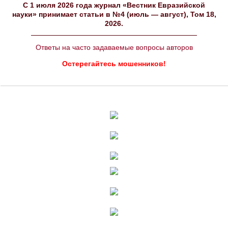
C 1 июля 2026 года журнал «Вестник Евразийской
науки» принимает статьи в №4 (июль — август), Том 18,
2026.
Ответы на часто задаваемые вопросы авторов
Остерегайтесь мошенников!