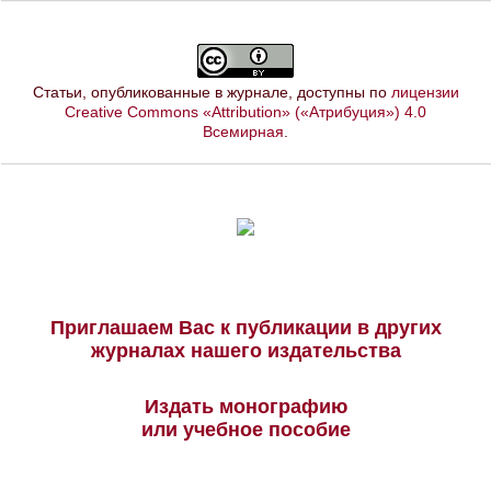
Статьи, опубликованные в журнале, доступны по
лицензии
Creative Commons «Attribution» («Атрибуция») 4.0
Всемирная
.
Приглашаем Вас к публикации в других
журналах нашего издательства
Издать монографию
или учебное пособие