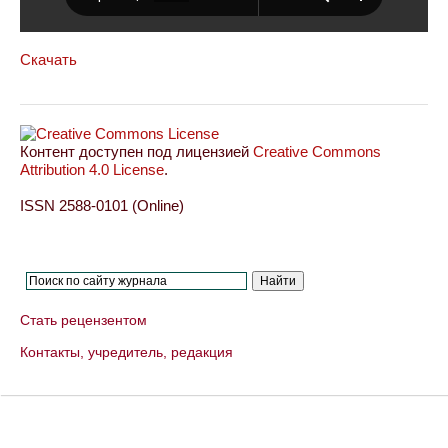
Скачать
Контент доступен под лицензией
Creative Commons
Attribution 4.0 License
.
ISSN 2588-0101 (Online)
Стать рецензентом
Контакты, учредитель, редакция