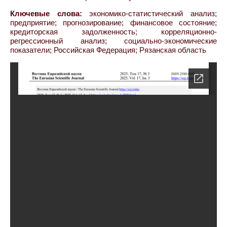
Ключевые слова:
экономико-статистический анализ;
предприятие; прогнозирование; финансовое состояние;
кредиторская задолженность; корреляционно-
регрессионный анализ; социально-экономические
показатели; Российская Федерация; Рязанская область