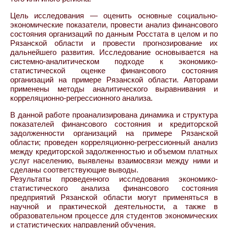
Цель исследования — оценить основные социально-
экономические показатели, провести анализ финансового
состояния организаций по данным Росстата в целом и по
Рязанской области и провести прогнозирование их
дальнейшего развития. Исследование основывается на
системно-аналитическом подходе к экономико-
статистической оценке финансового состояния
организаций на примере Рязанской области. Авторами
применены методы аналитического выравнивания и
корреляционно-регрессионного анализа.
В данной работе проанализирована динамика и структура
показателей финансового состояния и кредиторской
задолженности организаций на примере Рязанской
области; проведен корреляционно-регрессионный анализ
между кредиторской задолженностью и объемом платных
услуг населению, выявлены взаимосвязи между ними и
сделаны соответствующие выводы.
Результаты проведенного исследования экономико-
статистического анализа финансового состояния
предприятий Рязанской области могут применяться в
научной и практической деятельности, а также в
образовательном процессе для студентов экономических
и статистических направлений обучения.