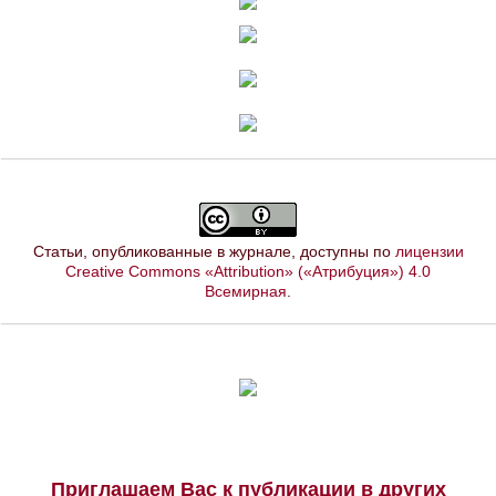
Статьи, опубликованные в журнале, доступны по
лицензии
Creative Commons «Attribution» («Атрибуция») 4.0
Всемирная
.
Приглашаем Вас к публикации в других