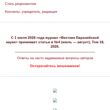
Стать рецензентом
Контакты, учредитель, редакция
C 1 июля 2026 года журнал «Вестник Евразийской
науки» принимает статьи в №4 (июль — август), Том 18,
2026.
Ответы на часто задаваемые вопросы авторов
Остерегайтесь мошенников!