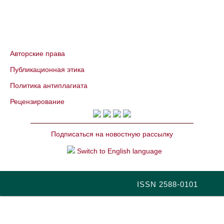
Авторские права
Публикационная этика
Политика антиплагиата
Рецензирование
Подписаться на новостную рассылку
Switch to English language
ISSN 2588-0101