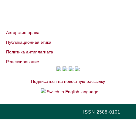
Авторские права
Публикационная этика
Политика антиплагиата
Рецензирование
Подписаться на новостную рассылку
Switch to English language
ISSN 2588-0101