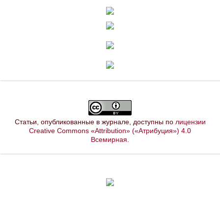
Статьи, опубликованные в журнале, доступны по
лицензии
Creative Commons «Attribution» («Атрибуция») 4.0
Всемирная
.