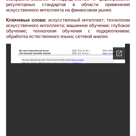
регуляторных стандартов в области применения
искусственного интеллекта на финансовом рынке.
Ключевые слова:
искусственный интеллект; технологии
искусственного интеллекта; машинное обучение; глубокое
обучение; технология обучения с подкреплением;
обработка естественного языка; сетевой анализ