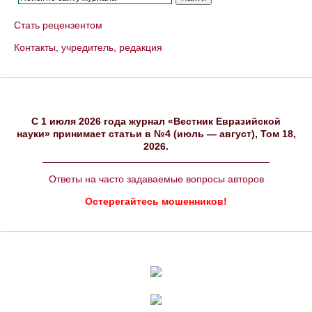
Стать рецензентом
Контакты, учредитель, редакция
C 1 июля 2026 года журнал «Вестник Евразийской
науки» принимает статьи в №4 (июль — август), Том 18,
2026.
Ответы на часто задаваемые вопросы авторов
Остерегайтесь мошенников!