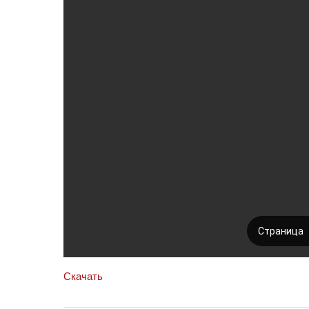
Скачать