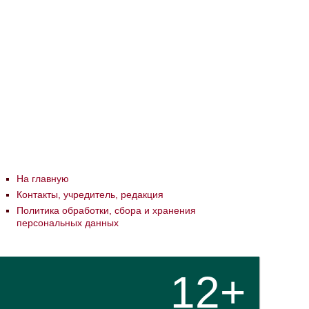
На главную
Контакты, учредитель, редакция
Политика обработки, сбора и хранения
персональных данных
12+