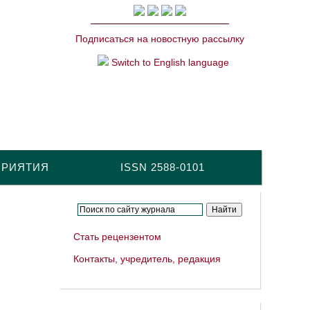
Подписаться на новостную рассылку
Switch to English language
ПРИЯТИЯ
ISSN 2588-0101
Стать рецензентом
Контакты, учредитель, редакция