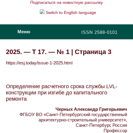
Подписаться на новостную рассылку
Switch to English language
Меню
ISSN 2588-0101
2025. — Т 17. — № 1 | Страница 3
https://esj.today/issue-1-2025.html
Определение расчетного срока службы LVL-
конструкции при изгибе до капитального
ремонта
Черных Александр Григорьевич
ФГБОУ ВО «Санкт-Петербургский государственный
архитектурно-строительный университет»,
Санкт-Петербург, Россия
Профессор