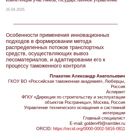
25.04.2025
Особенности применения инновационных
подходов в формировании метода
распределенных потоков транспортных
средств, осуществляющих вывоз
лесоматериалов, и адаптировании его к
процессу таможенного контроля
Плахотин Александр Анатольевич
ГКОУ ВО «Российская таможенная академия», Люберцы,
Россия
Аспирант
ФГКУ «Дирекция по строительству и эксплуатации
объектов Росграницы», Москва, Россия
Управление технического оснащения и системной
интеграции
Главный специалист
E-mail: golden49@rambler.ru
ORCID:
https://orcid.org/0000-0002-5816-0811