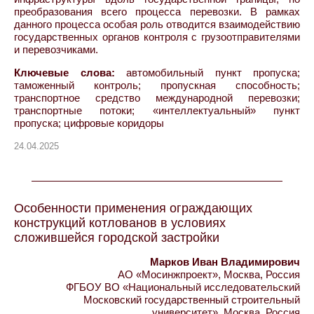
преобразования всего процесса перевозки. В рамках
данного процесса особая роль отводится взаимодействию
государственных органов контроля с грузоотправителями
и перевозчиками.
Ключевые слова:
автомобильный пункт пропуска;
таможенный контроль; пропускная способность;
транспортное средство международной перевозки;
транспортные потоки; «интеллектуальный» пункт
пропуска; цифровые коридоры
24.04.2025
Особенности применения ограждающих
конструкций котлованов в условиях
сложившейся городской застройки
Марков Иван Владимирович
АО «Мосинжпроект», Москва, Россия
ФГБОУ ВО «Национальный исследовательский
Московский государственный строительный
университет», Москва, Россия