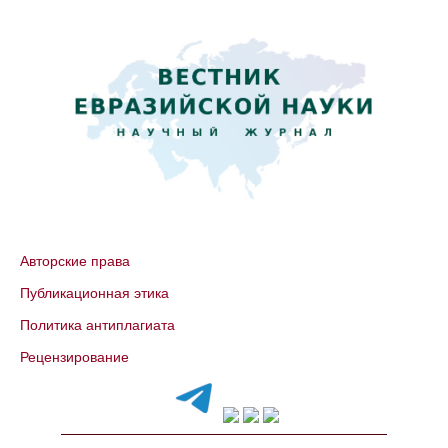
Авторские права
Публикационная этика
Политика антиплагиата
Рецензирование