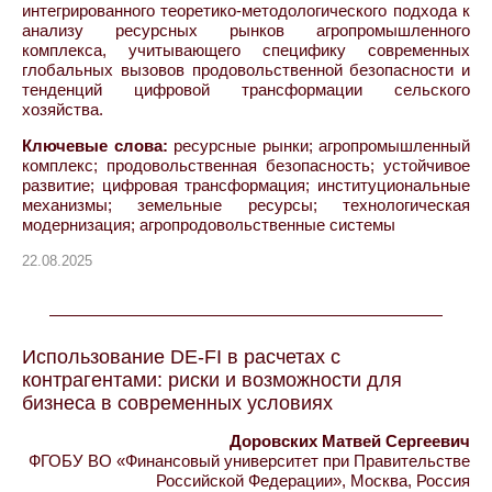
интегрированного теоретико-методологического подхода к
анализу ресурсных рынков агропромышленного
комплекса, учитывающего специфику современных
глобальных вызовов продовольственной безопасности и
тенденций цифровой трансформации сельского
хозяйства.
Ключевые слова:
ресурсные рынки; агропромышленный
комплекс; продовольственная безопасность; устойчивое
развитие; цифровая трансформация; институциональные
механизмы; земельные ресурсы; технологическая
модернизация; агропродовольственные системы
22.08.2025
Использование DE-FI в расчетах с
контрагентами: риски и возможности для
бизнеса в современных условиях
Доровских Матвей Сергеевич
ФГОБУ ВО «Финансовый университет при Правительстве
Российской Федерации», Москва, Россия