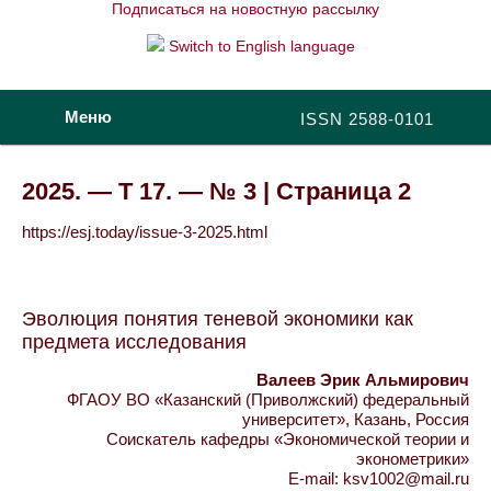
Подписаться на новостную рассылку
Switch to English language
Меню
ISSN 2588-0101
2025. — Т 17. — № 3 | Страница 2
https://esj.today/issue-3-2025.html
Эволюция понятия теневой экономики как
предмета исследования
Валеев Эрик Альмирович
ФГАОУ ВО «Казанский (Приволжский) федеральный
университет», Казань, Россия
Соискатель кафедры «Экономической теории и
эконометрики»
E-mail: ksv1002@mail.ru