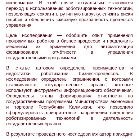
информации. В этой связи актуальным становится
переход к использованию роботизированных технологий,
позволяющих сократить рутинную нагрузку, снизить риски
ошибок и обеспечить сквозную прозрачность процессов
управления.
Цель исследования — обобщить опыт применения
программных роботов в бизнес-процессах и предложить
механизм их применения для автоматизации
формирования отчётности в управлении
государственными программами.
В статье автором определены преимущества и
недостатки роботизации бизнес-процессов. В
исследовании определены ограничения, с которыми
сталкиваются государственные органы, которые
используют инструменты информационного обеспечения.
Определены этапы формирования отчетности по
государственным программам Министерством экономики
и торговли Республики Калмыкия, что позволило
сформулировать приоритетные направления внедрения
роботизированных технологий в деятельность
государственных органов.
В результате проведенного исследования автор приходит