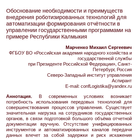
Обоснование необходимости и преимуществ
внедрения роботизированных технологий для
автоматизации формирования отчётности в
управлении государственными программами на
примере Республики Калмыкия
Марченко Михаил Сергеевич
ФГБОУ ВО «Российская академия народного хозяйства и
государственной службы
при Президенте Российской Федерации», Санкт-
Петербург, Россия
Северо-Западный институт управления
Аспирант
E-mail: confLogistika@yandex.ru
Аннотация.
В современных условиях возникает
потребность использования передовых технологий для
совершенствования процессов управления. Существует
значительная нагрузка на сотрудников государственных
органов, в связи подготовкой большого объёма отчетной
документации вручную. Отсутствие унифицированных
инструментов и автоматизированных каналов передачи
данных влечет за собой задержки и риск искажения