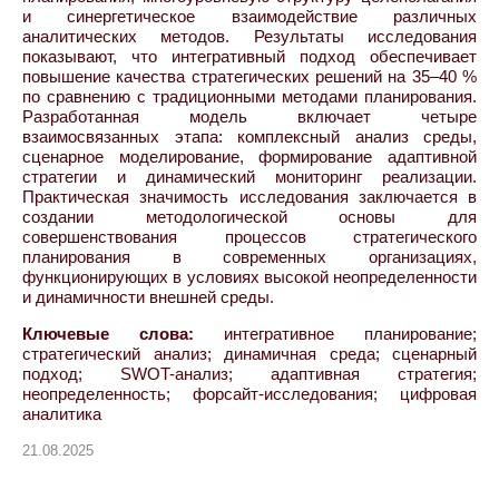
и синергетическое взаимодействие различных
аналитических методов. Результаты исследования
показывают, что интегративный подход обеспечивает
повышение качества стратегических решений на 35–40 %
по сравнению с традиционными методами планирования.
Разработанная модель включает четыре
взаимосвязанных этапа: комплексный анализ среды,
сценарное моделирование, формирование адаптивной
стратегии и динамический мониторинг реализации.
Практическая значимость исследования заключается в
создании методологической основы для
совершенствования процессов стратегического
планирования в современных организациях,
функционирующих в условиях высокой неопределенности
и динамичности внешней среды.
Ключевые слова:
интегративное планирование;
стратегический анализ; динамичная среда; сценарный
подход; SWOT-анализ; адаптивная стратегия;
неопределенность; форсайт-исследования; цифровая
аналитика
21.08.2025