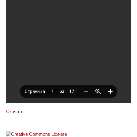
Скачать