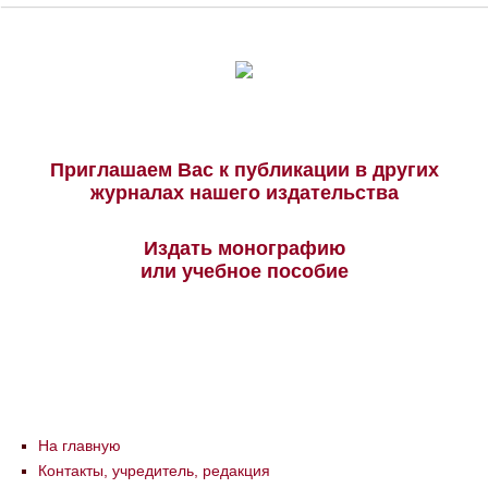
Приглашаем Вас к публикации в других
журналах нашего издательства
Издать монографию
или учебное пособие
На главную
Контакты, учредитель, редакция