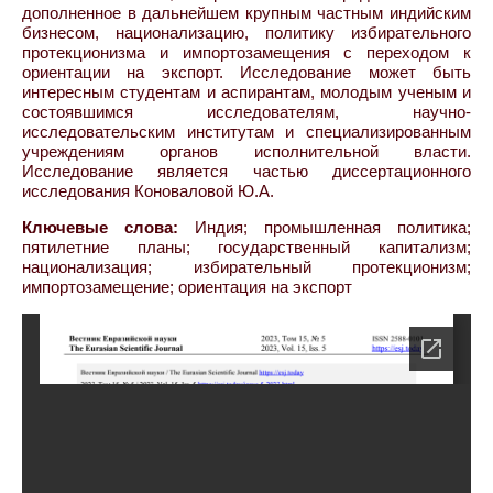
дополненное в дальнейшем крупным частным индийским
бизнесом, национализацию, политику избирательного
протекционизма и импортозамещения с переходом к
ориентации на экспорт. Исследование может быть
интересным студентам и аспирантам, молодым ученым и
состоявшимся исследователям, научно-
исследовательским институтам и специализированным
учреждениям органов исполнительной власти.
Исследование является частью диссертационного
исследования Коноваловой Ю.А.
Ключевые слова:
Индия; промышленная политика;
пятилетние планы; государственный капитализм;
национализация; избирательный протекционизм;
импортозамещение; ориентация на экспорт