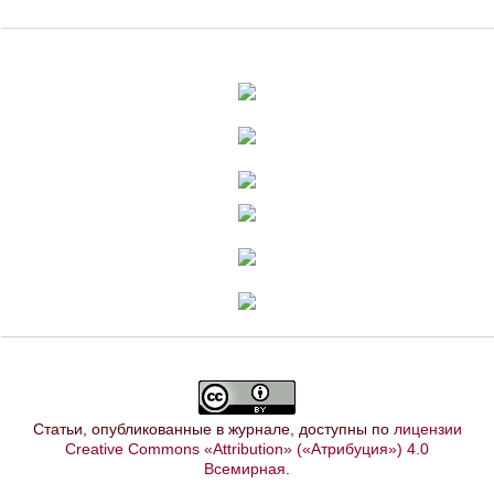
Статьи, опубликованные в журнале, доступны по
лицензии
Creative Commons «Attribution» («Атрибуция») 4.0
Всемирная
.