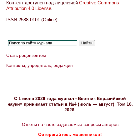
Контент доступен под лицензией
Creative Commons
Attribution 4.0 License
.
ISSN 2588-0101 (Online)
Стать рецензентом
Контакты, учредитель, редакция
C 1 июля 2026 года журнал «Вестник Евразийской
науки» принимает статьи в №4 (июль — август), Том 18,
2026.
Ответы на часто задаваемые вопросы авторов
Остерегайтесь мошенников!