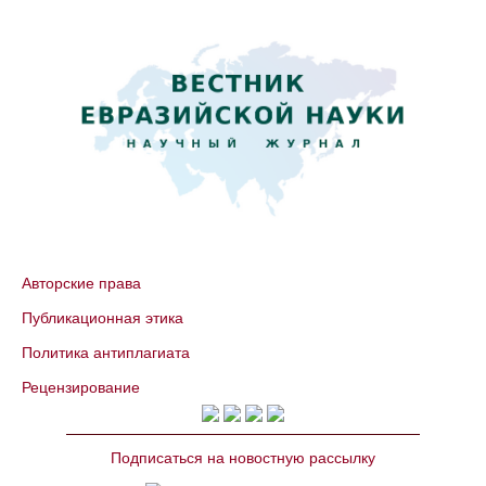
Авторские права
Публикационная этика
Политика антиплагиата
Рецензирование
Подписаться на новостную рассылку