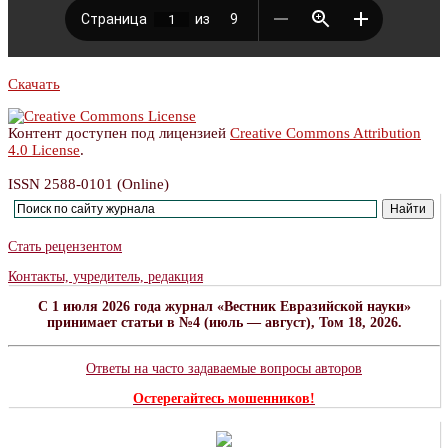
Скачать
Контент доступен под лицензией
Creative Commons Attribution
4.0 License
.
ISSN 2588-0101 (Online)
Стать рецензентом
Контакты, учредитель, редакция
C 1 июля 2026 года журнал «Вестник Евразийской науки»
принимает статьи в №4 (июль — август), Том 18, 2026.
Ответы на часто задаваемые вопросы авторов
Остерегайтесь мошенников!