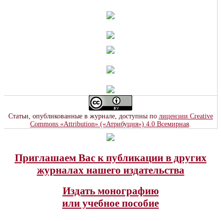
Статьи, опубликованные в журнале, доступны по
лицензии Creative
Commons «Attribution» («Атрибуция») 4.0 Всемирная
.
Приглашаем Вас к публикации в других
журналах нашего издательства
Издать монографию
или учебное пособие